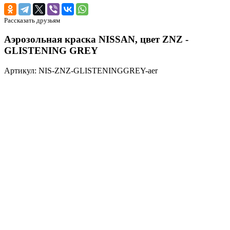
Рассказать друзьям
Аэрозольная краска NISSAN, цвет ZNZ -
GLISTENING GREY
Артикул: NIS-ZNZ-GLISTENINGGREY-aer