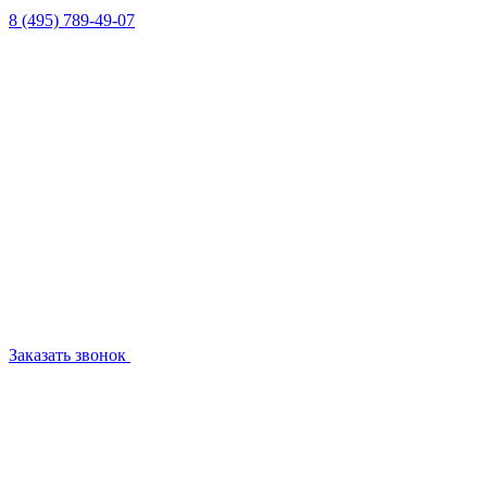
8 (495) 789-49-07
Заказать звонок