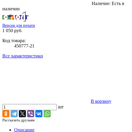
Наличие:
Есть в
наличии
Версия для печати
1 050 руб.
Код товара:
450777-21
Все характеристики
В корзину
шт
Рассказать друзьям
Описание