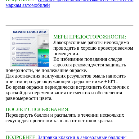
маркам автомобилей
МЕРЫ ПРЕДОСТОРОЖНОСТИ:
Лакокрасочные работы необходимо
проводить в хорошо проветриваемом
помещении.
Во избежание попадания следов
аэрозоля рекомендуется защищать
поверхности, не подлежащие окраске.
Для достижения наилучших результатов эмаль наносить
при температуре окружающей среды не ниже +10°С.
Во время окраски периодически встряхивать баллончик с
краской для перемешивания пигментов и обеспечения
равномерности цвета.
ПОСЛЕ ИСПОЛЬЗОВАНИЯ:
Перевернуть баллон и распылять в течении нескольких
секунд для прочистки клапана от остатков краски.
ПОДРОБНЕЕ:
Заправка кракски в аэрозольные баллоны