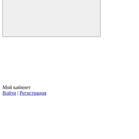
Мой кабинет
Войти
|
Регистрация