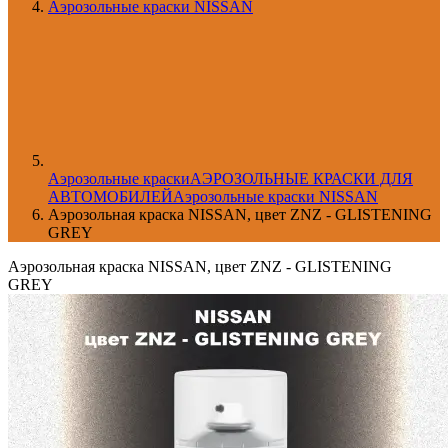
Аэрозольные краски NISSAN
Aэрозольные краски
АЭРОЗОЛЬНЫЕ КРАСКИ ДЛЯ
АВТОМОБИЛЕЙ
Аэрозольные краски NISSAN
Аэрозольная краска NISSAN, цвет ZNZ - GLISTENING
GREY
Аэрозольная краска NISSAN, цвет ZNZ - GLISTENING
GREY