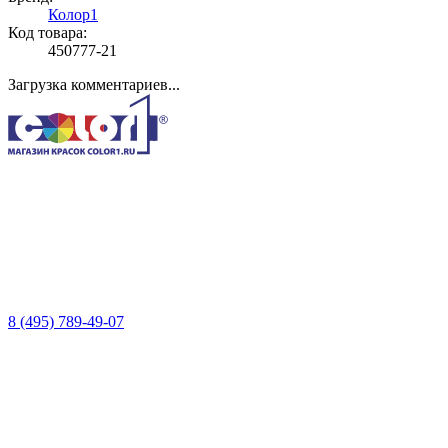
Колор1
Код товара:
450777-21
Загрузка комментариев...
8 (495) 789-49-07