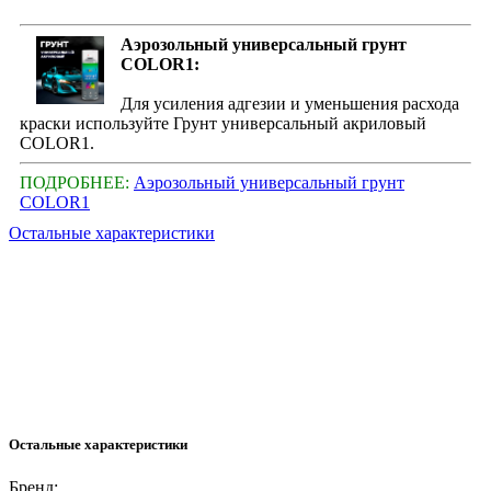
Аэрозольный универсальный грунт
COLOR1:
Для усиления адгезии и уменьшения расхода
краски используйте Грунт универсальный акриловый
COLOR1.
ПОДРОБНЕЕ:
Аэрозольный универсальный грунт
COLOR1
Остальные характеристики
Остальные характеристики
Бренд: