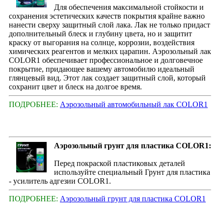
Для обеспечения максимальной стойкости и
сохранения эстетических качеств покрытия крайне важно
нанести сверху защитный слой лака. Лак не только придаст
дополнительный блеск и глубину цвета, но и защитит
краску от выгорания на солнце, коррозии, воздействия
химических реагентов и мелких царапин. Аэрозольный лак
COLOR1 обеспечивает профессиональное и долговечное
покрытие, придающее вашему автомобилю идеальный
глянцевый вид. Этот лак создает защитный слой, который
сохранит цвет и блеск на долгое время.
ПОДРОБНЕЕ:
Аэрозольный автомобильный лак COLOR1
Аэрозольный грунт для пластика COLOR1:
Перед покраской пластиковых деталей
используйте специальный Грунт для пластика
- усилитель адгезии COLOR1.
ПОДРОБНЕЕ:
Аэрозольный грунт для пластика COLOR1