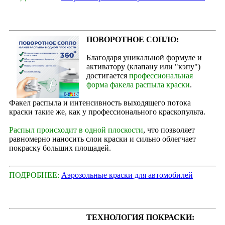
ПОВОРОТНОЕ СОПЛО:
Благодаря уникальной формуле и
активатору (клапану или "кэпу")
достигается
профессиональная
форма факела распыла краски
.
Факел распыла и интенсивность выходящего потока
краски такие же, как у профессионального краскопульта.
Распыл происходит в одной плоскости
, что позволяет
равномерно наносить слои краски и сильно облегчает
покраску больших площадей.
ПОДРОБНЕЕ:
Аэрозольные краски для автомобилей
ТЕХНОЛОГИЯ ПОКРАСКИ: