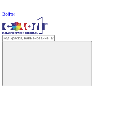
Войти