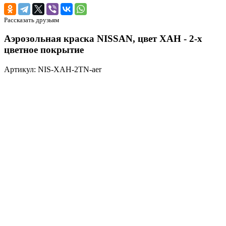
Рассказать друзьям
Аэрозольная краска NISSAN, цвет XAH - 2-х
цветное покрытие
Артикул: NIS-XAH-2TN-aer