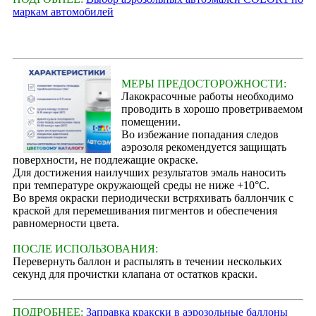
маркам автомобилей
МЕРЫ ПРЕДОСТОРОЖНОСТИ:
Лакокрасочные работы необходимо
проводить в хорошо проветриваемом
помещении.
Во избежание попадания следов
аэрозоля рекомендуется защищать
поверхности, не подлежащие окраске.
Для достижения наилучших результатов эмаль наносить
при температуре окружающей среды не ниже +10°С.
Во время окраски периодически встряхивать баллончик с
краской для перемешивания пигментов и обеспечения
равномерности цвета.
ПОСЛЕ ИСПОЛЬЗОВАНИЯ:
Перевернуть баллон и распылять в течении нескольких
секунд для прочистки клапана от остатков краски.
ПОДРОБНЕЕ:
Заправка кракски в аэрозольные баллоны