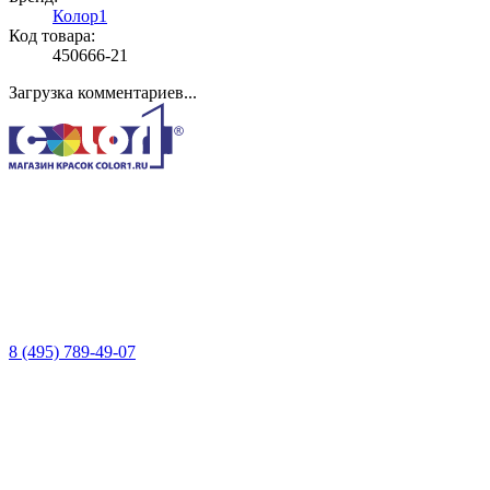
Колор1
Код товара:
450666-21
Загрузка комментариев...
8 (495) 789-49-07