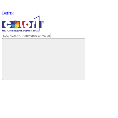
Войти