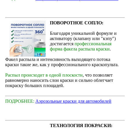
ПОВОРОТНОЕ СОПЛО:
Благодаря уникальной формуле и
активатору (клапану или "кэпу")
достигается
профессиональная
форма факела распыла краски
.
Факел распыла и интенсивность выходящего потока
краски такие же, как у профессионального краскопульта.
Распыл происходит в одной плоскости
, что позволяет
равномерно наносить слои краски и сильно облегчает
покраску больших площадей.
ПОДРОБНЕЕ:
Аэрозольные краски для автомобилей
ТЕХНОЛОГИЯ ПОКРАСКИ: