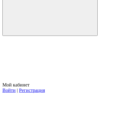
Мой кабинет
Войти
|
Регистрация