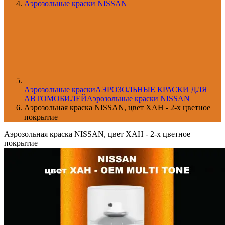
Аэрозольные краски NISSAN
Aэрозольные краски
АЭРОЗОЛЬНЫЕ КРАСКИ ДЛЯ
АВТОМОБИЛЕЙ
Аэрозольные краски NISSAN
Аэрозольная краска NISSAN, цвет XAH - 2-х цветное
покрытие
Аэрозольная краска NISSAN, цвет XAH - 2-х цветное
покрытие