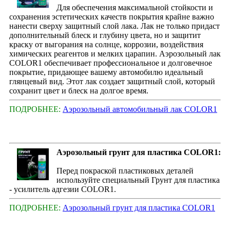
Для обеспечения максимальной стойкости и
сохранения эстетических качеств покрытия крайне важно
нанести сверху защитный слой лака. Лак не только придаст
дополнительный блеск и глубину цвета, но и защитит
краску от выгорания на солнце, коррозии, воздействия
химических реагентов и мелких царапин. Аэрозольный лак
COLOR1 обеспечивает профессиональное и долговечное
покрытие, придающее вашему автомобилю идеальный
глянцевый вид. Этот лак создает защитный слой, который
сохранит цвет и блеск на долгое время.
ПОДРОБНЕЕ:
Аэрозольный автомобильный лак COLOR1
Аэрозольный грунт для пластика COLOR1:
Перед покраской пластиковых деталей
используйте специальный Грунт для пластика
- усилитель адгезии COLOR1.
ПОДРОБНЕЕ:
Аэрозольный грунт для пластика COLOR1