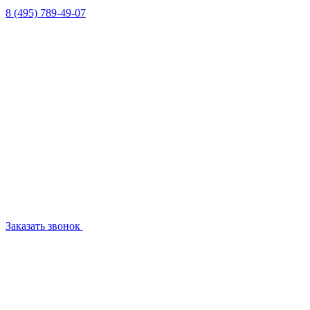
8 (495) 789-49-07
Заказать звонок