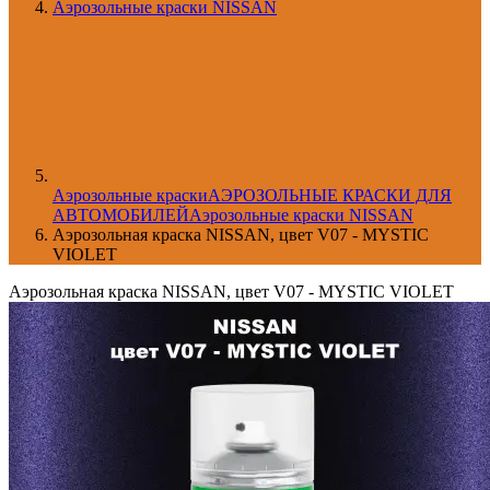
Аэрозольные краски NISSAN
Aэрозольные краски
АЭРОЗОЛЬНЫЕ КРАСКИ ДЛЯ
АВТОМОБИЛЕЙ
Аэрозольные краски NISSAN
Аэрозольная краска NISSAN, цвет V07 - MYSTIC
VIOLET
Аэрозольная краска NISSAN, цвет V07 - MYSTIC VIOLET