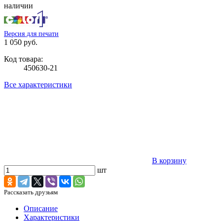
наличии
Версия для печати
1 050 руб.
Код товара:
450630-21
Все характеристики
В корзину
шт
Рассказать друзьям
Описание
Характеристики