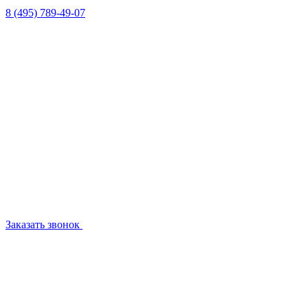
8 (495) 789-49-07
Заказать звонок