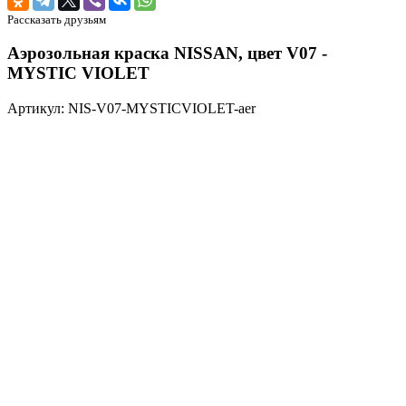
Рассказать друзьям
Аэрозольная краска NISSAN, цвет V07 -
MYSTIC VIOLET
Артикул: NIS-V07-MYSTICVIOLET-aer