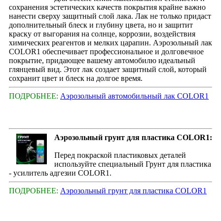
сохранения эстетических качеств покрытия крайне важно
нанести сверху защитный слой лака. Лак не только придаст
дополнительный блеск и глубину цвета, но и защитит
краску от выгорания на солнце, коррозии, воздействия
химических реагентов и мелких царапин. Аэрозольный лак
COLOR1 обеспечивает профессиональное и долговечное
покрытие, придающее вашему автомобилю идеальный
глянцевый вид. Этот лак создает защитный слой, который
сохранит цвет и блеск на долгое время.
ПОДРОБНЕЕ:
Аэрозольный автомобильный лак COLOR1
Аэрозольный грунт для пластика COLOR1:
Перед покраской пластиковых деталей
используйте специальный Грунт для пластика
- усилитель адгезии COLOR1.
ПОДРОБНЕЕ:
Аэрозольный грунт для пластика COLOR1