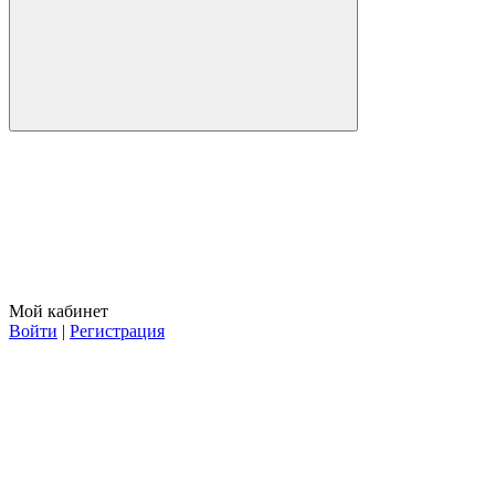
Мой кабинет
Войти
|
Регистрация