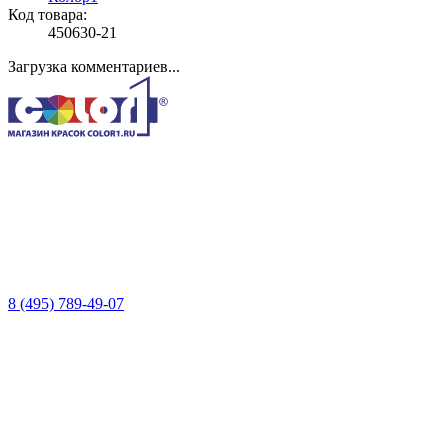
Код товара:
450630-21
Загрузка комментариев...
8 (495) 789-49-07