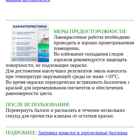
МЕРЫ ПРЕДОСТОРОЖНОСТИ:
Лакокрасочные работы необходимо
проводить в хорошо проветриваемом
помещении.
Во избежание попадания следов
аэрозоля рекомендуется защищать
поверхности, не подлежащие окраске.
Для достижения наилучших результатов эмаль наносить
при температуре окружающей среды не ниже +10°С.
Во время окраски периодически встряхивать баллончик с
краской для перемешивания пигментов и обеспечения
равномерности цвета.
ПОСЛЕ ИСПОЛЬЗОВАНИЯ:
Перевернуть баллон и распылять в течении нескольких
секунд для прочистки клапана от остатков краски.
ПОДРОБНЕЕ:
Заправка кракски в аэрозольные баллоны