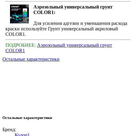
Аэрозольный универсальный грунт
COLOR1:
Для усиления адгезии и уменьшения расхода
краски используйте Грунт универсальный акриловый
COLOR1.
ПОДРОБНЕЕ:
Аэрозольный универсальный грунт
COLOR1
Остальные характеристики
Остальные характеристики
Бренд:
Колор1