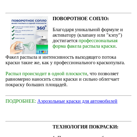
ПОВОРОТНОЕ СОПЛО:
Благодаря уникальной формуле и
активатору (клапану или "кэпу")
достигается
профессиональная
форма факела распыла краски
.
Факел распыла и интенсивность выходящего потока
краски такие же, как у профессионального краскопульта.
Распыл происходит в одной плоскости
, что позволяет
равномерно наносить слои краски и сильно облегчает
покраску больших площадей.
ПОДРОБНЕЕ:
Аэрозольные краски для автомобилей
ТЕХНОЛОГИЯ ПОКРАСКИ: