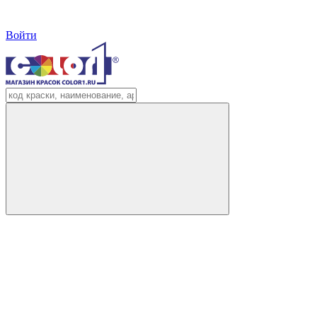
Войти