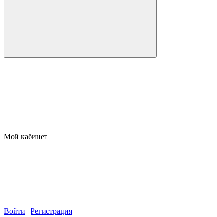
Мой кабинет
Войти
|
Регистрация