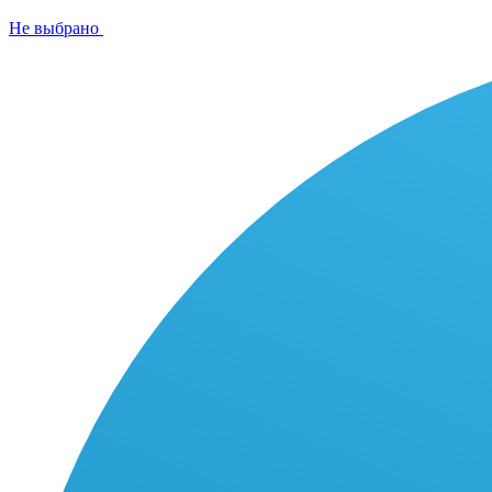
Не выбрано