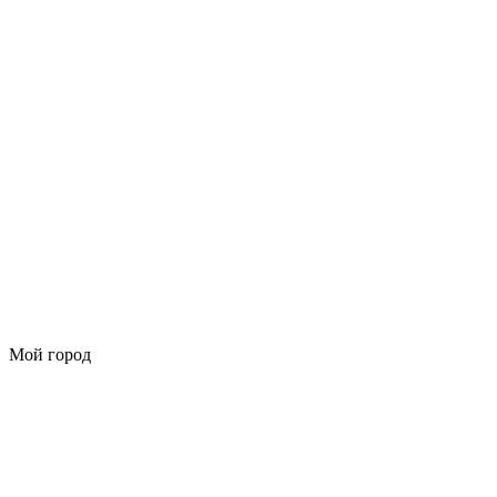
Мой город