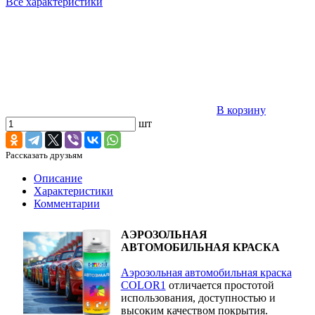
Все характеристики
В корзину
шт
Рассказать друзьям
Описание
Характеристики
Комментарии
АЭРОЗОЛЬНАЯ
АВТОМОБИЛЬНАЯ КРАСКА
Аэрозольная автомобильная краска
COLOR1
отличается простотой
использования, доступностью и
высоким качеством покрытия.