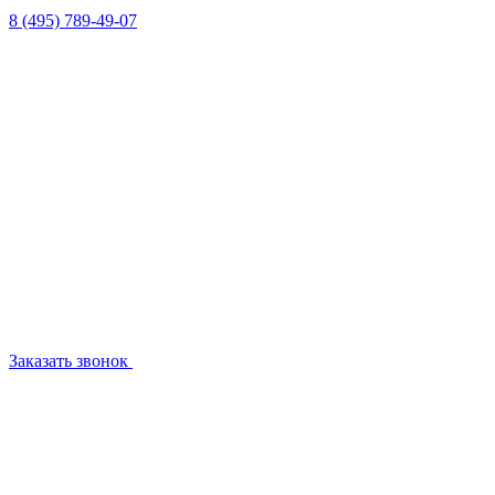
8 (495) 789-49-07
Заказать звонок