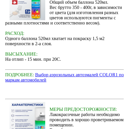
Общий объем баллона 520мл.
Вес брутто 350 - 400г, в зависимости
от цвета (для изготовления разных
цветов используются пигменты с
разными плотностями и соответственно весом).
РАСХОД:
Одного баллона 520мл хватает на покраску 1,5 м2
поверхности в 2-а слоя.
ВЫСЫХАНИЕ:
На отлип - 15 мин. при 20С.
ПОДРОБНЕЕ:
Выбор аэрозольных автоэмалей COLOR1 по
маркам автомобилей
МЕРЫ ПРЕДОСТОРОЖНОСТИ:
Лакокрасочные работы необходимо
проводить в хорошо проветриваемом
помещении.