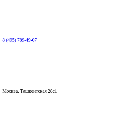
8 (495) 789-49-07
Москва, Ташкентская 28с1