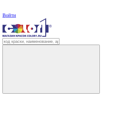
Войти