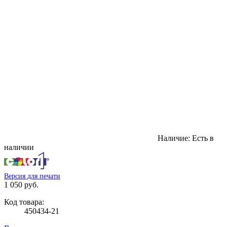
Наличие:
Есть в
наличии
Версия для печати
1 050 руб.
Код товара:
450434-21