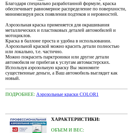
Благодаря специально разработанной формуле, краска
обеспечивает равномерное распределение по поверхности,
минимизируя риск появления подтеков и неровностей.
Аэрозольная краска применяется для окрашивания
металлических и пластиковых деталей автомобилей и
мотоциклов.
Краска в баллоне проста и удобна в использовании.
Аэрозольной краской можно красить детали полностью
или локально, т.е. частично.
Можно покрасить парктроники или другие детали
автомобиля не прибегая к услугам автомастерских.
Используя аэрозольную краску Вы экономите
существенные деньги, а Ваш автомобиль выглядит как
новый.
ПОДРОБНЕЕ:
Аэрозольные краски COLOR1
ХАРАКТЕРИСТИКИ:
ОБЪЕМ И ВЕС: