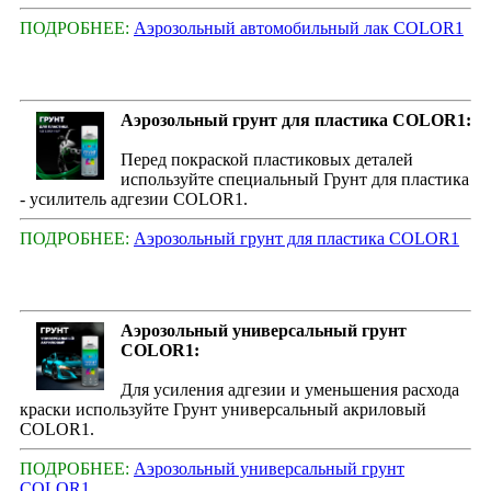
ПОДРОБНЕЕ:
Аэрозольный автомобильный лак COLOR1
Аэрозольный грунт для пластика COLOR1:
Перед покраской пластиковых деталей
используйте специальный Грунт для пластика
- усилитель адгезии COLOR1.
ПОДРОБНЕЕ:
Аэрозольный грунт для пластика COLOR1
Аэрозольный универсальный грунт
COLOR1:
Для усиления адгезии и уменьшения расхода
краски используйте Грунт универсальный акриловый
COLOR1.
ПОДРОБНЕЕ:
Аэрозольный универсальный грунт
COLOR1