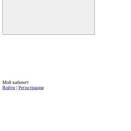
Мой кабинет
Войти
|
Регистрация