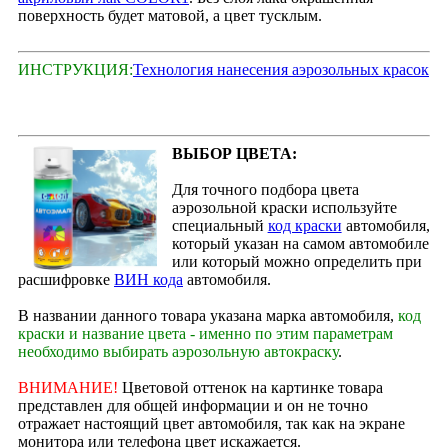
поверхность будет матовой, а цвет тусклым.
ИНСТРУКЦИЯ:
Технология нанесения аэрозольных красок
ВЫБОР ЦВЕТА:
Для точного подбора цвета
аэрозольной краски используйте
специальный
код краски
автомобиля,
который указан на самом автомобиле
или который можно определить при
расшифровке
ВИН кода
автомобиля.
В названии данного товара указана марка автомобиля,
код
краски и название цвета - именно по этим параметрам
необходимо выбирать аэрозольную автокраску
.
ВНИМАНИЕ!
Цветовой оттенок на картинке товара
представлен для общей информации и он не точно
отражает настоящий цвет автомобиля, так как на экране
монитора или телефона цвет искажается.