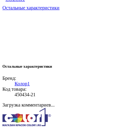
Остальные характеристики
Остальные характеристики
Бренд:
Колор1
Код товара:
450434-21
Загрузка комментариев...