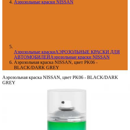
Аэрозольные краски NISSAN
Aэрозольные краски
АЭРОЗОЛЬНЫЕ КРАСКИ ДЛЯ
АВТОМОБИЛЕЙ
Аэрозольные краски NISSAN
Аэрозольная краска NISSAN, цвет PK06 -
BLACK/DARK GREY
Аэрозольная краска NISSAN, цвет PK06 - BLACK/DARK
GREY