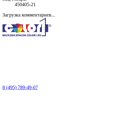
450405-21
Загрузка комментариев...
8 (495) 789-49-07