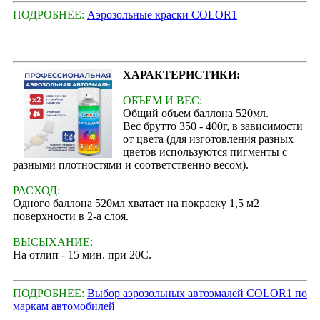
ПОДРОБНЕЕ:
Аэрозольные краски COLOR1
ХАРАКТЕРИСТИКИ:
ОБЪЕМ И ВЕС:
Общий объем баллона 520мл.
Вес брутто 350 - 400г, в зависимости
от цвета (для изготовления разных
цветов используются пигменты с
разными плотностями и соответственно весом).
РАСХОД:
Одного баллона 520мл хватает на покраску 1,5 м2
поверхности в 2-а слоя.
ВЫСЫХАНИЕ:
На отлип - 15 мин. при 20С.
ПОДРОБНЕЕ:
Выбор аэрозольных автоэмалей COLOR1 по
маркам автомобилей