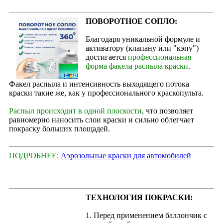
ПОВОРОТНОЕ СОПЛО:
Благодаря уникальной формуле и
активатору (клапану или "кэпу")
достигается
профессиональная
форма факела распыла краски
.
Факел распыла и интенсивность выходящего потока
краски такие же, как у профессионального краскопульта.
Распыл происходит в одной плоскости
, что позволяет
равномерно наносить слои краски и сильно облегчает
покраску больших площадей.
ПОДРОБНЕЕ:
Аэрозольные краски для автомобилей
ТЕХНОЛОГИЯ ПОКРАСКИ:
1. Перед применением баллончик с