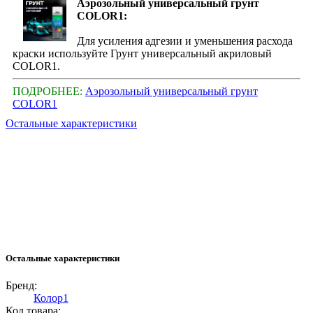
Аэрозольный универсальный грунт
COLOR1:
Для усиления адгезии и уменьшения расхода
краски используйте Грунт универсальный акриловый
COLOR1.
ПОДРОБНЕЕ:
Аэрозольный универсальный грунт
COLOR1
Остальные характеристики
Остальные характеристики
Бренд:
Колор1
Код товара: