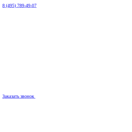
8 (495) 789-49-07
Заказать звонок