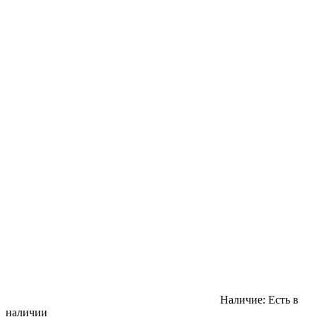
Наличие:
Есть в
наличии