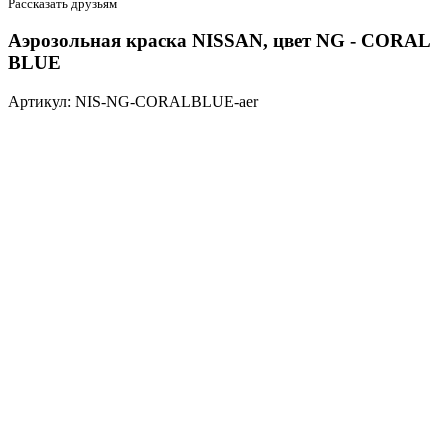
Рассказать друзьям
Аэрозольная краска NISSAN, цвет NG - CORAL
BLUE
Артикул: NIS-NG-CORALBLUE-aer