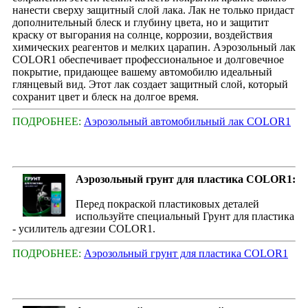
нанести сверху защитный слой лака. Лак не только придаст
дополнительный блеск и глубину цвета, но и защитит
краску от выгорания на солнце, коррозии, воздействия
химических реагентов и мелких царапин. Аэрозольный лак
COLOR1 обеспечивает профессиональное и долговечное
покрытие, придающее вашему автомобилю идеальный
глянцевый вид. Этот лак создает защитный слой, который
сохранит цвет и блеск на долгое время.
ПОДРОБНЕЕ:
Аэрозольный автомобильный лак COLOR1
Аэрозольный грунт для пластика COLOR1:
Перед покраской пластиковых деталей
используйте специальный Грунт для пластика
- усилитель адгезии COLOR1.
ПОДРОБНЕЕ:
Аэрозольный грунт для пластика COLOR1