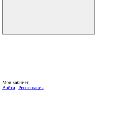
Мой кабинет
Войти
|
Регистрация