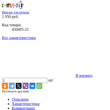
Версия для печати
1 050 руб.
Код товара:
450405-21
Все характеристики
В корзину
шт
Рассказать друзьям
Описание
Характеристики
Комментарии