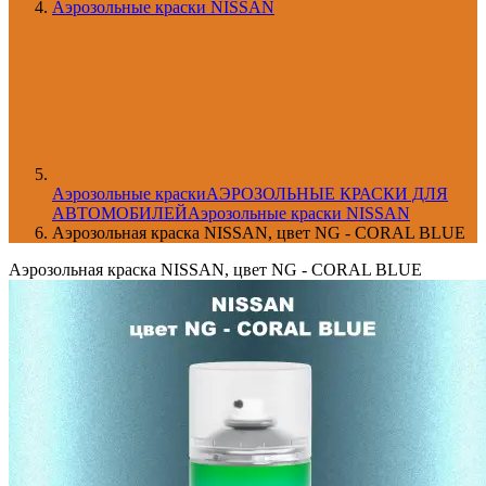
Аэрозольные краски NISSAN
Aэрозольные краски
АЭРОЗОЛЬНЫЕ КРАСКИ ДЛЯ
АВТОМОБИЛЕЙ
Аэрозольные краски NISSAN
Аэрозольная краска NISSAN, цвет NG - CORAL BLUE
Аэрозольная краска NISSAN, цвет NG - CORAL BLUE