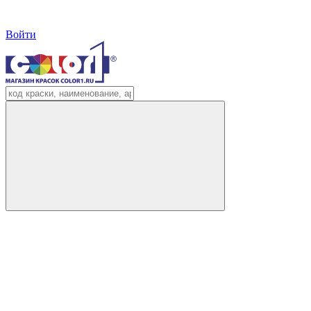
Войти