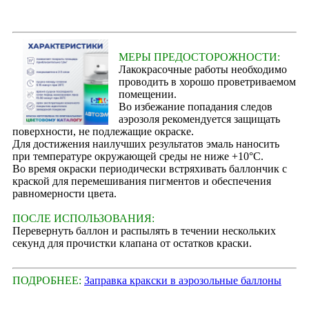
МЕРЫ ПРЕДОСТОРОЖНОСТИ:
Лакокрасочные работы необходимо
проводить в хорошо проветриваемом
помещении.
Во избежание попадания следов
аэрозоля рекомендуется защищать
поверхности, не подлежащие окраске.
Для достижения наилучших результатов эмаль наносить
при температуре окружающей среды не ниже +10°С.
Во время окраски периодически встряхивать баллончик с
краской для перемешивания пигментов и обеспечения
равномерности цвета.
ПОСЛЕ ИСПОЛЬЗОВАНИЯ:
Перевернуть баллон и распылять в течении нескольких
секунд для прочистки клапана от остатков краски.
ПОДРОБНЕЕ:
Заправка кракски в аэрозольные баллоны