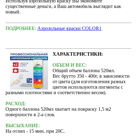
Используя аэрозольную краску Вы экономите
существенные деньги, а Ваш автомобиль выглядит как
новый.
ПОДРОБНЕЕ:
Аэрозольные краски COLOR1
ХАРАКТЕРИСТИКИ:
ОБЪЕМ И ВЕС:
Общий объем баллона 520мл.
Вес брутто 350 - 400г, в зависимости
от цвета (для изготовления разных
цветов используются пигменты с
разными плотностями и соответственно весом).
РАСХОД:
Одного баллона 520мл хватает на покраску 1,5 м2
поверхности в 2-а слоя.
ВЫСЫХАНИЕ:
На отлип - 15 мин. при 20С.