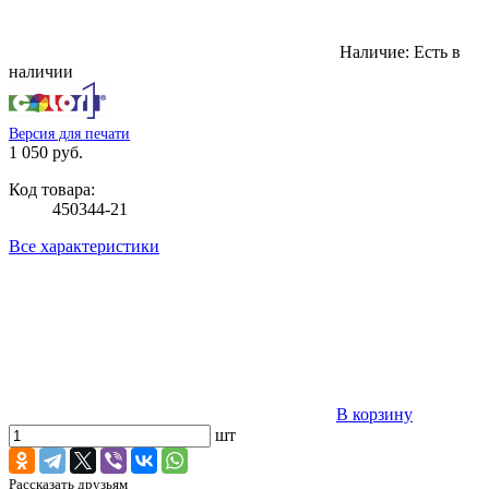
Наличие:
Есть в
наличии
Версия для печати
1 050 руб.
Код товара:
450344-21
Все характеристики
В корзину
шт
Рассказать друзьям