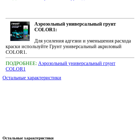
Аэрозольный универсальный грунт
COLOR1:
Для усиления адгезии и уменьшения расхода
краски используйте Грунт универсальный акриловый
COLOR1.
ПОДРОБНЕЕ:
Аэрозольный универсальный грунт
COLOR1
Остальные характеристики
Остальные характеристики