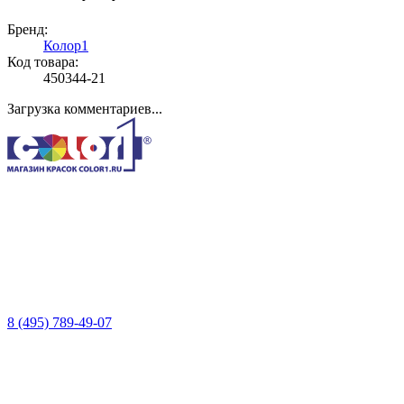
Бренд:
Колор1
Код товара:
450344-21
Загрузка комментариев...
8 (495) 789-49-07