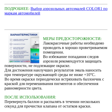
ПОДРОБНЕЕ:
Выбор аэрозольных автоэмалей COLOR1 по
маркам автомобилей
МЕРЫ ПРЕДОСТОРОЖНОСТИ:
Лакокрасочные работы необходимо
проводить в хорошо проветриваемом
помещении.
Во избежание попадания следов
аэрозоля рекомендуется защищать
поверхности, не подлежащие окраске.
Для достижения наилучших результатов эмаль наносить
при температуре окружающей среды не ниже +10°С.
Во время окраски периодически встряхивать баллончик с
краской для перемешивания пигментов и обеспечения
равномерности цвета.
ПОСЛЕ ИСПОЛЬЗОВАНИЯ:
Перевернуть баллон и распылять в течении нескольких
секунд для прочистки клапана от остатков краски.