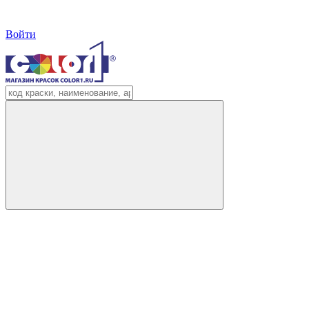
Войти