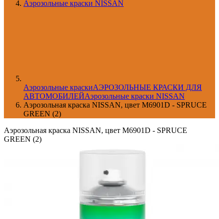
Аэрозольные краски NISSAN
Aэрозольные краски
АЭРОЗОЛЬНЫЕ КРАСКИ ДЛЯ
АВТОМОБИЛЕЙ
Аэрозольные краски NISSAN
Аэрозольная краска NISSAN, цвет M6901D - SPRUCE
GREEN (2)
Аэрозольная краска NISSAN, цвет M6901D - SPRUCE
GREEN (2)