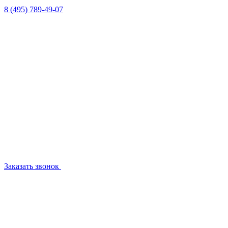
8 (495) 789-49-07
Заказать звонок