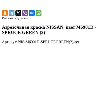
Рассказать друзьям
Аэрозольная краска NISSAN, цвет M6901D -
SPRUCE GREEN (2)
Артикул: NIS-M6901D-SPRUCEGREEN(2)-aer