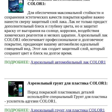
COLOR1:
Для обеспечения максимальной стойкости и
сохранения эстетических качеств покрытия крайне важно
нанести сверху защитный слой лака. Лак не только придаст
дополнительный блеск и глубину цвета, но и защитит
краску от выгорания на солнце, коррозии, воздействия
химических реагентов и мелких царапин. Аэрозольный лак
COLOR1 обеспечивает профессиональное и долговечное
покрытие, придающее вашему автомобилю идеальный
глянцевый вид. Этот лак создает защитный слой, который
сохранит цвет и блеск на долгое время.
ПОДРОБНЕЕ:
Аэрозольный автомобильный лак COLOR1
Аэрозольный грунт для пластика COLOR1:
Перед покраской пластиковых деталей
используйте специальный Грунт для пластика
- усилитель адгезии COLOR1.
ПОДРОБНЕЕ:
Аэрозольный грунт для пластика COLOR1