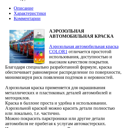
Описание
Характеристики
Комментарии
АЭРОЗОЛЬНАЯ
АВТОМОБИЛЬНАЯ КРАСКА
Аэрозольная автомобильная краска
COLOR1
отличается простотой
использования, доступностью и
высоким качеством покрытия.
Благодаря специально разработанной формуле, краска
обеспечивает равномерное распределение по поверхности,
минимизируя риск появления подтеков и неровностей.
Аэрозольная краска применяется для окрашивания
металлических и пластиковых деталей автомобилей и
мотоциклов.
Краска в баллоне проста и удобна в использовании.
Аэрозольной краской можно красить детали полностью
или локально, т.е. частично.
Можно покрасить парктроники или другие детали
автомобиля не прибегая к услугам автомастерских.