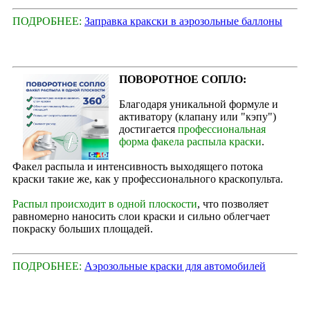
ПОДРОБНЕЕ:
Заправка кракски в аэрозольные баллоны
ПОВОРОТНОЕ СОПЛО:
Благодаря уникальной формуле и
активатору (клапану или "кэпу")
достигается
профессиональная
форма факела распыла краски
.
Факел распыла и интенсивность выходящего потока
краски такие же, как у профессионального краскопульта.
Распыл происходит в одной плоскости
, что позволяет
равномерно наносить слои краски и сильно облегчает
покраску больших площадей.
ПОДРОБНЕЕ:
Аэрозольные краски для автомобилей