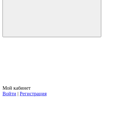
Мой кабинет
Войти
|
Регистрация