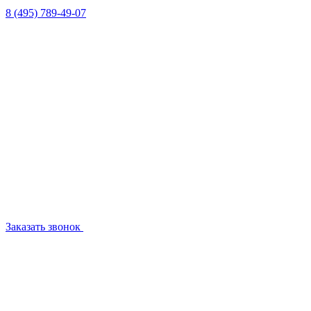
8 (495) 789-49-07
Заказать звонок