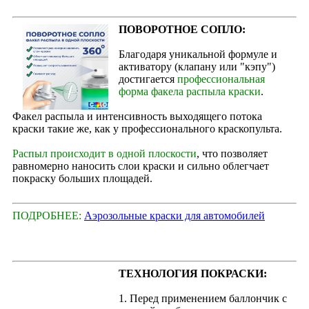
ПОВОРОТНОЕ СОПЛО:
Благодаря уникальной формуле и
активатору (клапану или "кэпу")
достигается
профессиональная
форма факела распыла краски
.
Факел распыла и интенсивность выходящего потока
краски такие же, как у профессионального краскопульта.
Распыл происходит в одной плоскости
, что позволяет
равномерно наносить слои краски и сильно облегчает
покраску больших площадей.
ПОДРОБНЕЕ:
Аэрозольные краски для автомобилей
ТЕХНОЛОГИЯ ПОКРАСКИ:
1. Перед применением баллончик с