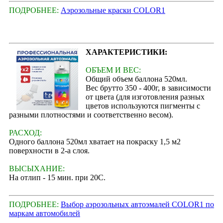
ПОДРОБНЕЕ:
Аэрозольные краски COLOR1
ХАРАКТЕРИСТИКИ:
ОБЪЕМ И ВЕС:
Общий объем баллона 520мл.
Вес брутто 350 - 400г, в зависимости
от цвета (для изготовления разных
цветов используются пигменты с
разными плотностями и соответственно весом).
РАСХОД:
Одного баллона 520мл хватает на покраску 1,5 м2
поверхности в 2-а слоя.
ВЫСЫХАНИЕ:
На отлип - 15 мин. при 20С.
ПОДРОБНЕЕ:
Выбор аэрозольных автоэмалей COLOR1 по
маркам автомобилей