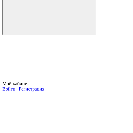
Мой кабинет
Войти
|
Регистрация