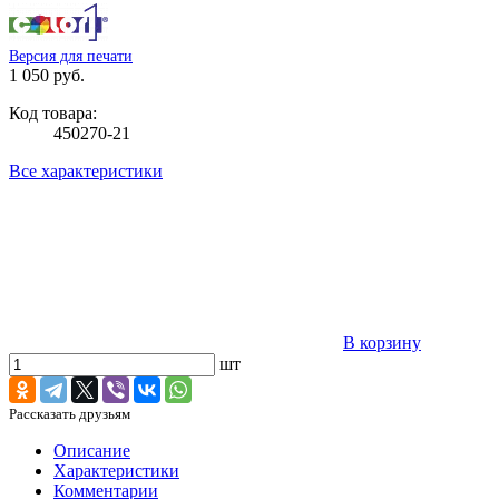
Версия для печати
1 050 руб.
Код товара:
450270-21
Все характеристики
В корзину
шт
Рассказать друзьям
Описание
Характеристики
Комментарии