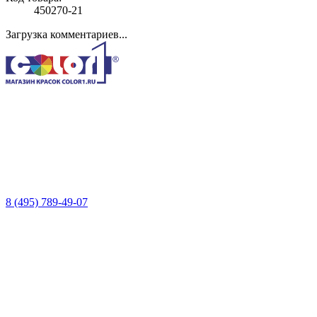
450270-21
Загрузка комментариев...
8 (495) 789-49-07