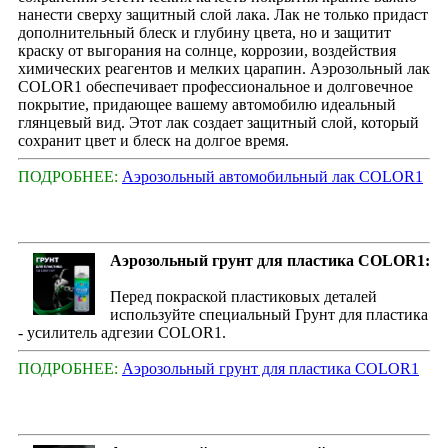
нанести сверху защитный слой лака. Лак не только придаст
дополнительный блеск и глубину цвета, но и защитит
краску от выгорания на солнце, коррозии, воздействия
химических реагентов и мелких царапин. Аэрозольный лак
COLOR1 обеспечивает профессиональное и долговечное
покрытие, придающее вашему автомобилю идеальный
глянцевый вид. Этот лак создает защитный слой, который
сохранит цвет и блеск на долгое время.
ПОДРОБНЕЕ:
Аэрозольный автомобильный лак COLOR1
Аэрозольный грунт для пластика COLOR1:
Перед покраской пластиковых деталей
используйте специальный Грунт для пластика
- усилитель адгезии COLOR1.
ПОДРОБНЕЕ:
Аэрозольный грунт для пластика COLOR1