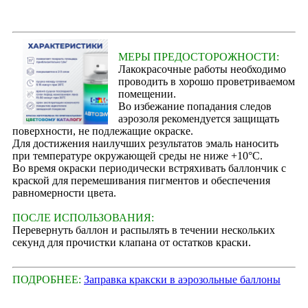
МЕРЫ ПРЕДОСТОРОЖНОСТИ:
Лакокрасочные работы необходимо
проводить в хорошо проветриваемом
помещении.
Во избежание попадания следов
аэрозоля рекомендуется защищать
поверхности, не подлежащие окраске.
Для достижения наилучших результатов эмаль наносить
при температуре окружающей среды не ниже +10°С.
Во время окраски периодически встряхивать баллончик с
краской для перемешивания пигментов и обеспечения
равномерности цвета.
ПОСЛЕ ИСПОЛЬЗОВАНИЯ:
Перевернуть баллон и распылять в течении нескольких
секунд для прочистки клапана от остатков краски.
ПОДРОБНЕЕ:
Заправка кракски в аэрозольные баллоны