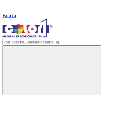
Войти