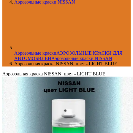
Аэрозольные краски NISSAN
Aэрозольные краски
АЭРОЗОЛЬНЫЕ КРАСКИ ДЛЯ
АВТОМОБИЛЕЙ
Аэрозольные краски NISSAN
Аэрозольная краска NISSAN, цвет - LIGHT BLUE
Аэрозольная краска NISSAN, цвет - LIGHT BLUE