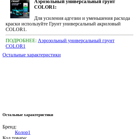
Аэрозольный универсальный грунт
COLOR1:
Для усиления адгезии и уменьшения расхода
краски используйте Грунт универсальный акриловый
COLOR1.
ПОДРОБНЕЕ:
Аэрозольный универсальный грунт
COLOR1
Остальные характеристики
Остальные характеристики
Бренд:
Колор1
Код товара: