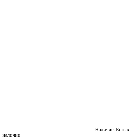
Наличие:
Есть в
наличии