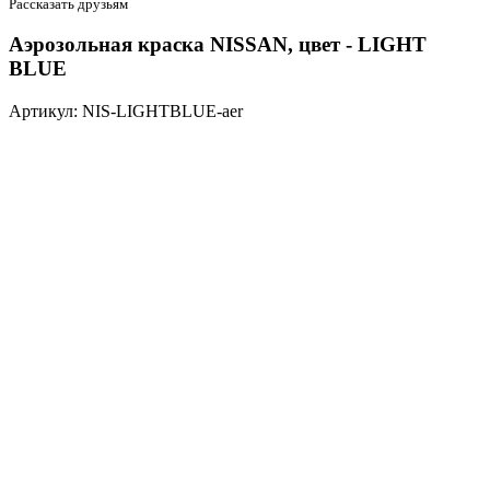
Рассказать друзьям
Аэрозольная краска NISSAN, цвет - LIGHT
BLUE
Артикул: NIS-LIGHTBLUE-aer