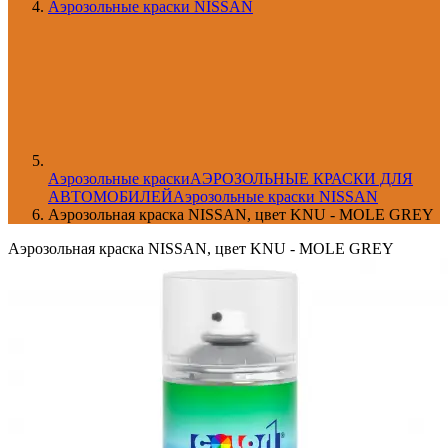
Аэрозольные краски NISSAN
Aэрозольные краски
АЭРОЗОЛЬНЫЕ КРАСКИ ДЛЯ
АВТОМОБИЛЕЙ
Аэрозольные краски NISSAN
Аэрозольная краска NISSAN, цвет KNU - MOLE GREY
Аэрозольная краска NISSAN, цвет KNU - MOLE GREY