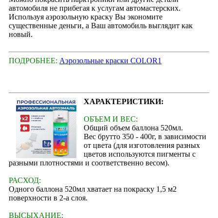
автомобиля не прибегая к услугам автомастерских.
Используя аэрозольную краску Вы экономите
существенные деньги, а Ваш автомобиль выглядит как
новый.
ПОДРОБНЕЕ:
Аэрозольные краски COLOR1
ХАРАКТЕРИСТИКИ:
ОБЪЕМ И ВЕС:
Общий объем баллона 520мл.
Вес брутто 350 - 400г, в зависимости
от цвета (для изготовления разных
цветов используются пигменты с
разными плотностями и соответственно весом).
РАСХОД:
Одного баллона 520мл хватает на покраску 1,5 м2
поверхности в 2-а слоя.
ВЫСЫХАНИЕ: