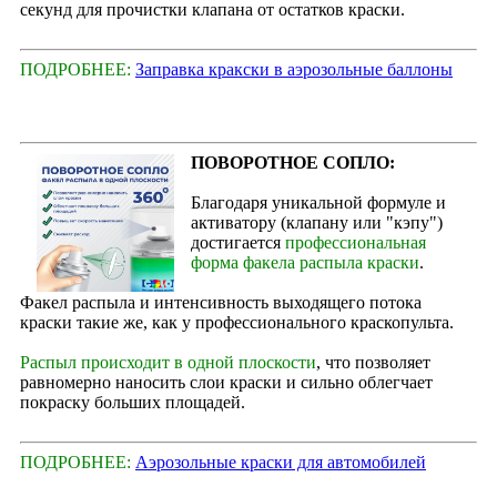
секунд для прочистки клапана от остатков краски.
ПОДРОБНЕЕ:
Заправка кракски в аэрозольные баллоны
ПОВОРОТНОЕ СОПЛО:
Благодаря уникальной формуле и
активатору (клапану или "кэпу")
достигается
профессиональная
форма факела распыла краски
.
Факел распыла и интенсивность выходящего потока
краски такие же, как у профессионального краскопульта.
Распыл происходит в одной плоскости
, что позволяет
равномерно наносить слои краски и сильно облегчает
покраску больших площадей.
ПОДРОБНЕЕ:
Аэрозольные краски для автомобилей