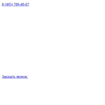
8 (495) 789-49-07
Заказать звонок