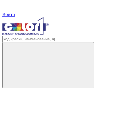
Войти