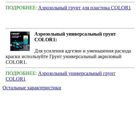
ПОДРОБНЕЕ:
Аэрозольный грунт для пластика COLOR1
Аэрозольный универсальный грунт
COLOR1:
Для усиления адгезии и уменьшения расхода
краски используйте Грунт универсальный акриловый
COLOR1.
ПОДРОБНЕЕ:
Аэрозольный универсальный грунт
COLOR1
Остальные характеристики