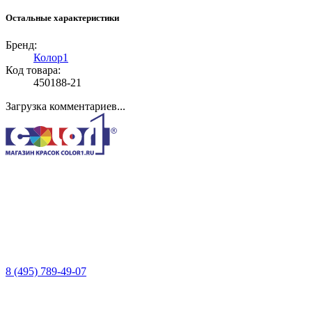
Остальные характеристики
Бренд:
Колор1
Код товара:
450188-21
Загрузка комментариев...
8 (495) 789-49-07