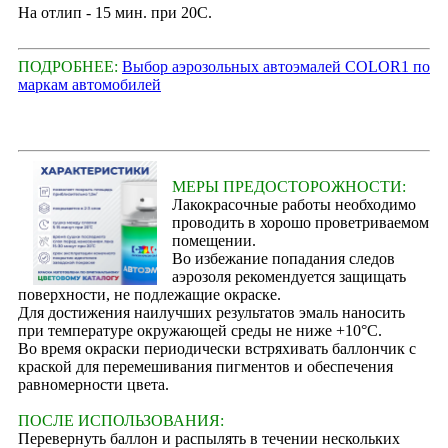
На отлип - 15 мин. при 20С.
ПОДРОБНЕЕ:
Выбор аэрозольных автоэмалей COLOR1 по
маркам автомобилей
МЕРЫ ПРЕДОСТОРОЖНОСТИ:
Лакокрасочные работы необходимо
проводить в хорошо проветриваемом
помещении.
Во избежание попадания следов
аэрозоля рекомендуется защищать
поверхности, не подлежащие окраске.
Для достижения наилучших результатов эмаль наносить
при температуре окружающей среды не ниже +10°С.
Во время окраски периодически встряхивать баллончик с
краской для перемешивания пигментов и обеспечения
равномерности цвета.
ПОСЛЕ ИСПОЛЬЗОВАНИЯ:
Перевернуть баллон и распылять в течении нескольких