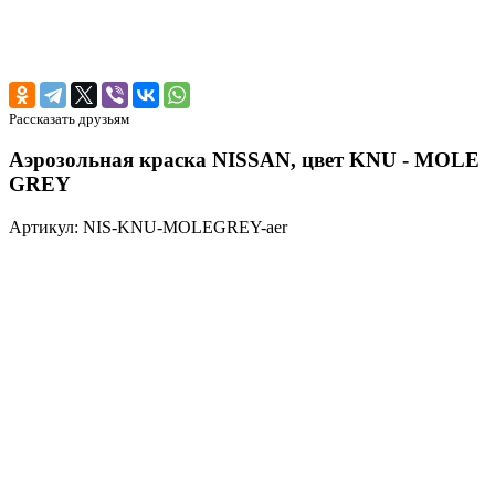
Рассказать друзьям
Аэрозольная краска NISSAN, цвет KNU - MOLE
GREY
Артикул: NIS-KNU-MOLEGREY-aer