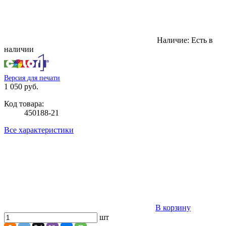
Наличие:
Есть в
наличии
Версия для печати
1 050 руб.
Код товара:
450188-21
Все характеристики
В корзину
шт