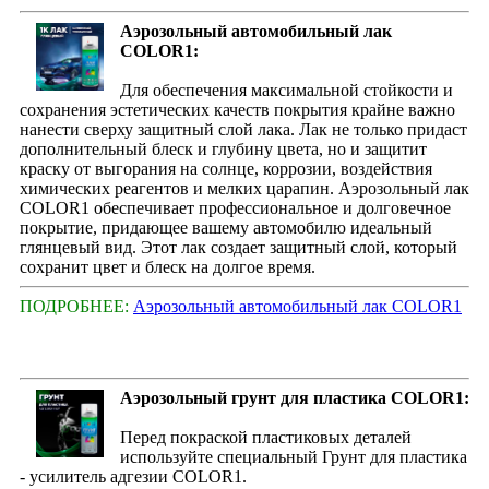
Аэрозольный автомобильный лак
COLOR1:
Для обеспечения максимальной стойкости и
сохранения эстетических качеств покрытия крайне важно
нанести сверху защитный слой лака. Лак не только придаст
дополнительный блеск и глубину цвета, но и защитит
краску от выгорания на солнце, коррозии, воздействия
химических реагентов и мелких царапин. Аэрозольный лак
COLOR1 обеспечивает профессиональное и долговечное
покрытие, придающее вашему автомобилю идеальный
глянцевый вид. Этот лак создает защитный слой, который
сохранит цвет и блеск на долгое время.
ПОДРОБНЕЕ:
Аэрозольный автомобильный лак COLOR1
Аэрозольный грунт для пластика COLOR1:
Перед покраской пластиковых деталей
используйте специальный Грунт для пластика
- усилитель адгезии COLOR1.