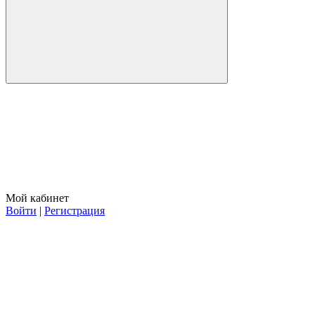
Мой кабинет
Войти
|
Регистрация