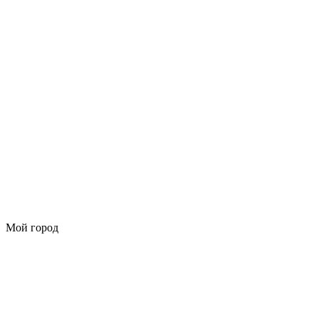
Мой город