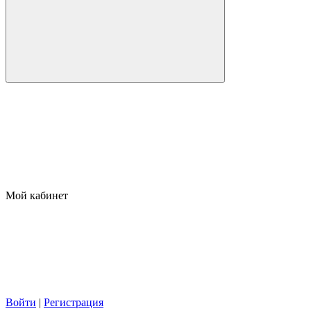
Мой кабинет
Войти
|
Регистрация