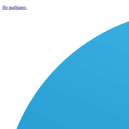
Не выбрано