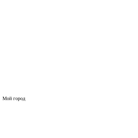
Мой город