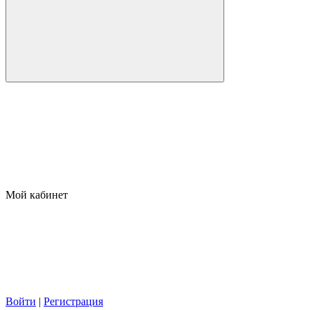
Мой кабинет
Войти
|
Регистрация