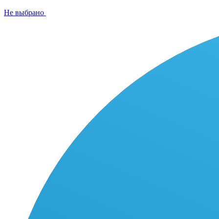
Не выбрано