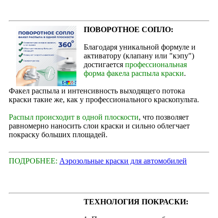
ПОВОРОТНОЕ СОПЛО:
Благодаря уникальной формуле и
активатору (клапану или "кэпу")
достигается
профессиональная
форма факела распыла краски
.
Факел распыла и интенсивность выходящего потока
краски такие же, как у профессионального краскопульта.
Распыл происходит в одной плоскости
, что позволяет
равномерно наносить слои краски и сильно облегчает
покраску больших площадей.
ПОДРОБНЕЕ:
Аэрозольные краски для автомобилей
ТЕХНОЛОГИЯ ПОКРАСКИ: