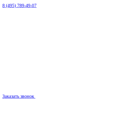
8 (495) 789-49-07
Заказать звонок