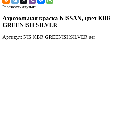
Рассказать друзьям
Аэрозольная краска NISSAN, цвет KBR -
GREENISH SILVER
Артикул: NIS-KBR-GREENISHSILVER-aer