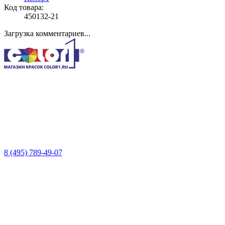
Код товара:
450132-21
Загрузка комментариев...
8 (495) 789-49-07