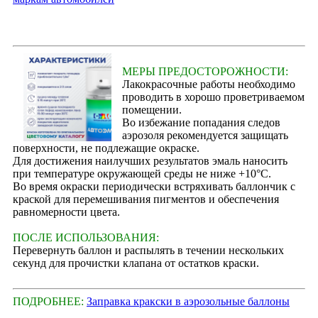
МЕРЫ ПРЕДОСТОРОЖНОСТИ:
Лакокрасочные работы необходимо
проводить в хорошо проветриваемом
помещении.
Во избежание попадания следов
аэрозоля рекомендуется защищать
поверхности, не подлежащие окраске.
Для достижения наилучших результатов эмаль наносить
при температуре окружающей среды не ниже +10°С.
Во время окраски периодически встряхивать баллончик с
краской для перемешивания пигментов и обеспечения
равномерности цвета.
ПОСЛЕ ИСПОЛЬЗОВАНИЯ:
Перевернуть баллон и распылять в течении нескольких
секунд для прочистки клапана от остатков краски.
ПОДРОБНЕЕ:
Заправка кракски в аэрозольные баллоны