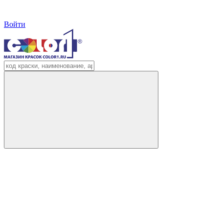
Войти