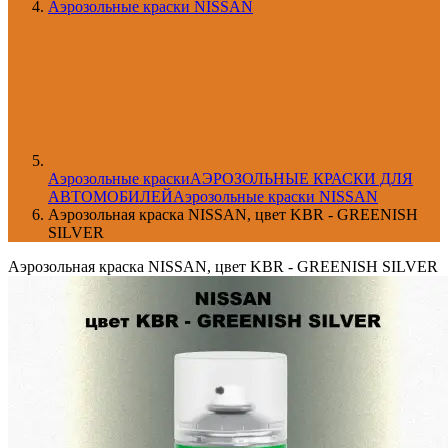
Аэрозольные краски NISSAN
Aэрозольные краски
АЭРОЗОЛЬНЫЕ КРАСКИ ДЛЯ
АВТОМОБИЛЕЙ
Аэрозольные краски NISSAN
Аэрозольная краска NISSAN, цвет KBR - GREENISH
SILVER
Аэрозольная краска NISSAN, цвет KBR - GREENISH SILVER