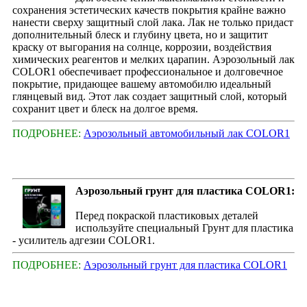
сохранения эстетических качеств покрытия крайне важно
нанести сверху защитный слой лака. Лак не только придаст
дополнительный блеск и глубину цвета, но и защитит
краску от выгорания на солнце, коррозии, воздействия
химических реагентов и мелких царапин. Аэрозольный лак
COLOR1 обеспечивает профессиональное и долговечное
покрытие, придающее вашему автомобилю идеальный
глянцевый вид. Этот лак создает защитный слой, который
сохранит цвет и блеск на долгое время.
ПОДРОБНЕЕ:
Аэрозольный автомобильный лак COLOR1
Аэрозольный грунт для пластика COLOR1:
Перед покраской пластиковых деталей
используйте специальный Грунт для пластика
- усилитель адгезии COLOR1.
ПОДРОБНЕЕ:
Аэрозольный грунт для пластика COLOR1