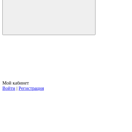
Мой кабинет
Войти
|
Регистрация