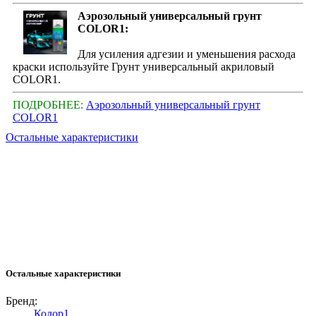
Аэрозольный универсальный грунт
COLOR1:
Для усиления адгезии и уменьшения расхода
краски используйте Грунт универсальный акриловый
COLOR1.
ПОДРОБНЕЕ:
Аэрозольный универсальный грунт
COLOR1
Остальные характеристики
Остальные характеристики
Бренд:
Колор1