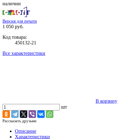
наличии
Версия для печати
1 050 руб.
Код товара:
450132-21
Все характеристики
В корзину
шт
Рассказать друзьям
Описание
Характеристики