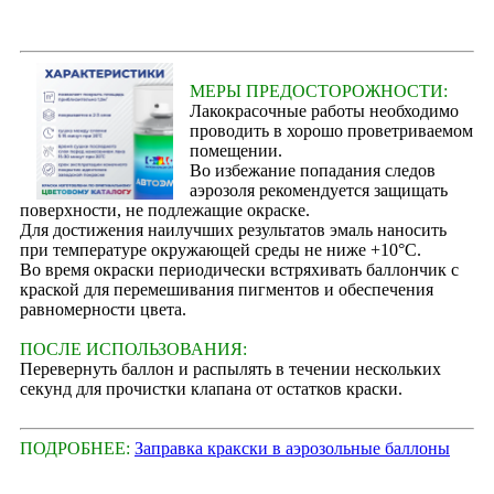
МЕРЫ ПРЕДОСТОРОЖНОСТИ:
Лакокрасочные работы необходимо
проводить в хорошо проветриваемом
помещении.
Во избежание попадания следов
аэрозоля рекомендуется защищать
поверхности, не подлежащие окраске.
Для достижения наилучших результатов эмаль наносить
при температуре окружающей среды не ниже +10°С.
Во время окраски периодически встряхивать баллончик с
краской для перемешивания пигментов и обеспечения
равномерности цвета.
ПОСЛЕ ИСПОЛЬЗОВАНИЯ:
Перевернуть баллон и распылять в течении нескольких
секунд для прочистки клапана от остатков краски.
ПОДРОБНЕЕ:
Заправка кракски в аэрозольные баллоны