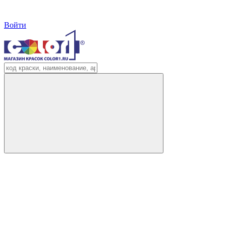
Войти