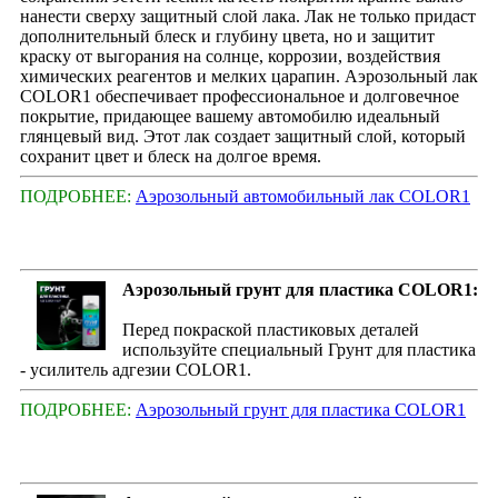
нанести сверху защитный слой лака. Лак не только придаст
дополнительный блеск и глубину цвета, но и защитит
краску от выгорания на солнце, коррозии, воздействия
химических реагентов и мелких царапин. Аэрозольный лак
COLOR1 обеспечивает профессиональное и долговечное
покрытие, придающее вашему автомобилю идеальный
глянцевый вид. Этот лак создает защитный слой, который
сохранит цвет и блеск на долгое время.
ПОДРОБНЕЕ:
Аэрозольный автомобильный лак COLOR1
Аэрозольный грунт для пластика COLOR1:
Перед покраской пластиковых деталей
используйте специальный Грунт для пластика
- усилитель адгезии COLOR1.
ПОДРОБНЕЕ:
Аэрозольный грунт для пластика COLOR1