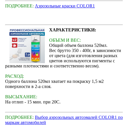
ПОДРОБНЕЕ:
Аэрозольные краски COLOR1
ХАРАКТЕРИСТИКИ:
ОБЪЕМ И ВЕС:
Общий объем баллона 520мл.
Вес брутто 350 - 400г, в зависимости
от цвета (для изготовления разных
цветов используются пигменты с
разными плотностями и соответственно весом).
РАСХОД:
Одного баллона 520мл хватает на покраску 1,5 м2
поверхности в 2-а слоя.
ВЫСЫХАНИЕ:
На отлип - 15 мин. при 20С.
ПОДРОБНЕЕ:
Выбор аэрозольных автоэмалей COLOR1 по
маркам автомобилей