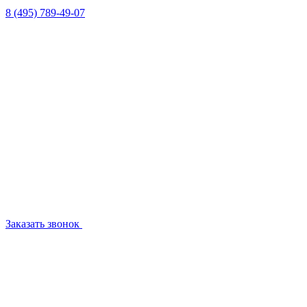
8 (495) 789-49-07
Заказать звонок