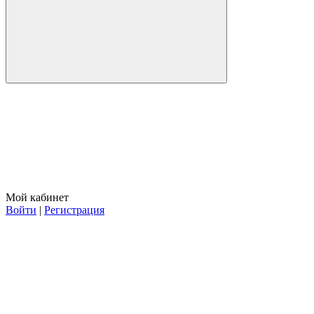
Мой кабинет
Войти
|
Регистрация