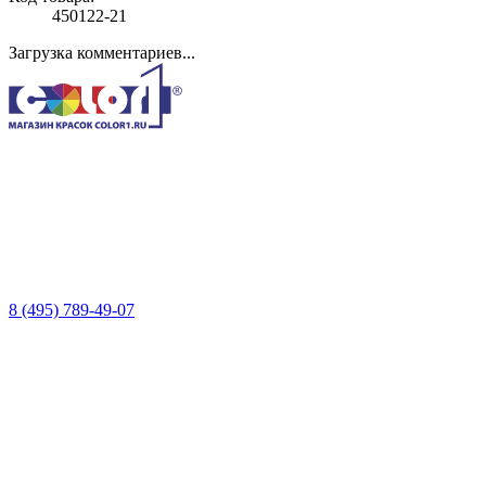
450122-21
Загрузка комментариев...
8 (495) 789-49-07