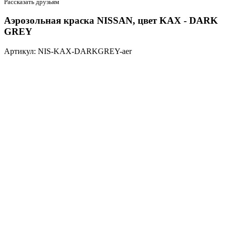
Рассказать друзьям
Аэрозольная краска NISSAN, цвет KAX - DARK
GREY
Артикул: NIS-KAX-DARKGREY-aer