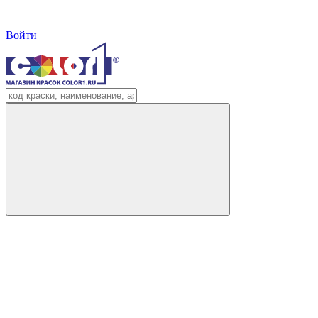
Войти