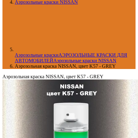
Аэрозольные краски NISSAN
Aэрозольные краски
АЭРОЗОЛЬНЫЕ КРАСКИ ДЛЯ
АВТОМОБИЛЕЙ
Аэрозольные краски NISSAN
Аэрозольная краска NISSAN, цвет K57 - GREY
Аэрозольная краска NISSAN, цвет K57 - GREY