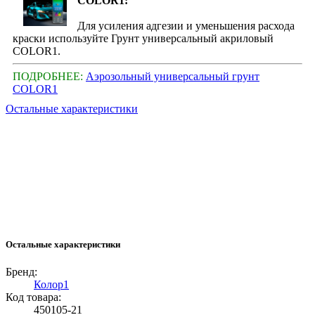
COLOR1:
Для усиления адгезии и уменьшения расхода
краски используйте Грунт универсальный акриловый
COLOR1.
ПОДРОБНЕЕ:
Аэрозольный универсальный грунт
COLOR1
Остальные характеристики
Остальные характеристики
Бренд:
Колор1
Код товара:
450105-21