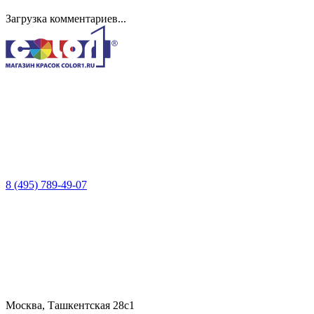
Загрузка комментариев...
8 (495) 789-49-07
Москва, Ташкентская 28с1