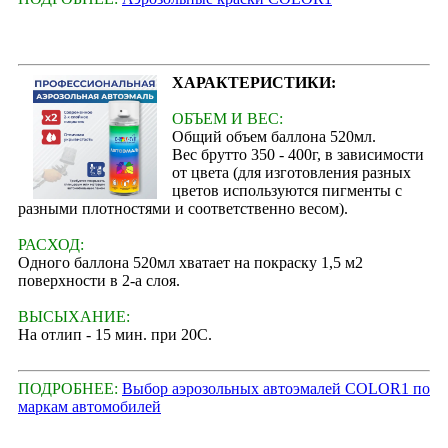
ХАРАКТЕРИСТИКИ:
ОБЪЕМ И ВЕС:
Общий объем баллона 520мл.
Вес брутто 350 - 400г, в зависимости
от цвета (для изготовления разных
цветов используются пигменты с
разными плотностями и соответственно весом).
РАСХОД:
Одного баллона 520мл хватает на покраску 1,5 м2
поверхности в 2-а слоя.
ВЫСЫХАНИЕ:
На отлип - 15 мин. при 20С.
ПОДРОБНЕЕ:
Выбор аэрозольных автоэмалей COLOR1 по
маркам автомобилей