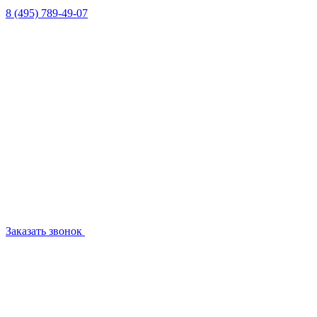
8 (495) 789-49-07
Заказать звонок