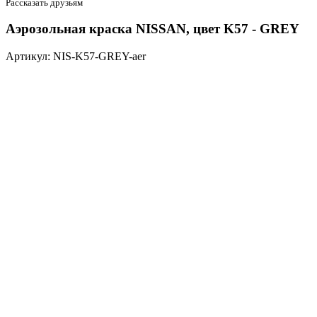
Рассказать друзьям
Аэрозольная краска NISSAN, цвет K57 - GREY
Артикул: NIS-K57-GREY-aer