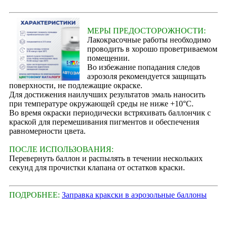
МЕРЫ ПРЕДОСТОРОЖНОСТИ:
Лакокрасочные работы необходимо
проводить в хорошо проветриваемом
помещении.
Во избежание попадания следов
аэрозоля рекомендуется защищать
поверхности, не подлежащие окраске.
Для достижения наилучших результатов эмаль наносить
при температуре окружающей среды не ниже +10°С.
Во время окраски периодически встряхивать баллончик с
краской для перемешивания пигментов и обеспечения
равномерности цвета.
ПОСЛЕ ИСПОЛЬЗОВАНИЯ:
Перевернуть баллон и распылять в течении нескольких
секунд для прочистки клапана от остатков краски.
ПОДРОБНЕЕ:
Заправка кракски в аэрозольные баллоны