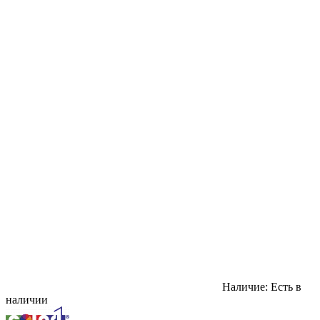
Наличие:
Есть в
наличии