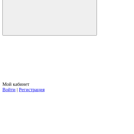
Мой кабинет
Войти
|
Регистрация