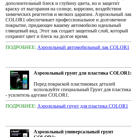
дополнительный блеск и глубину цвета, но и защитит
краску от выгорания на солнце, коррозии, воздействия
химических реагентов и мелких царапин. Аэрозольный лак
COLOR1 обеспечивает профессиональное и долговечное
покрытие, придающее вашему автомобилю идеальный
глянцевый вид. Этот лак создает защитный слой, который
сохранит цвет и блеск на долгое время.
ПОДРОБНЕЕ:
Аэрозольный автомобильный лак COLOR1
Аэрозольный грунт для пластика COLOR1:
Перед покраской пластиковых деталей
используйте специальный Грунт для пластика
- усилитель адгезии COLOR1.
ПОДРОБНЕЕ:
Аэрозольный грунт для пластика COLOR1
Аэрозольный универсальный грунт