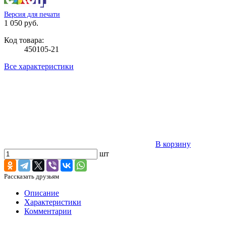
Версия для печати
1 050 руб.
Код товара:
450105-21
Все характеристики
В корзину
шт
Рассказать друзьям
Описание
Характеристики
Комментарии