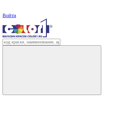
Войти