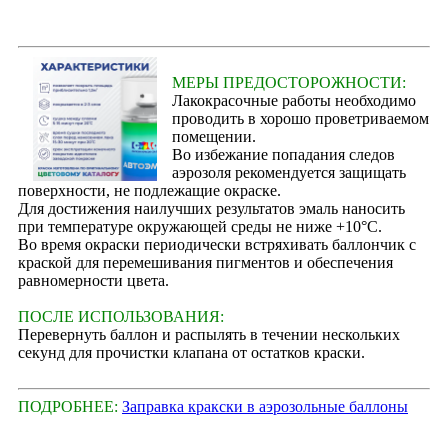
МЕРЫ ПРЕДОСТОРОЖНОСТИ:
Лакокрасочные работы необходимо
проводить в хорошо проветриваемом
помещении.
Во избежание попадания следов
аэрозоля рекомендуется защищать
поверхности, не подлежащие окраске.
Для достижения наилучших результатов эмаль наносить
при температуре окружающей среды не ниже +10°С.
Во время окраски периодически встряхивать баллончик с
краской для перемешивания пигментов и обеспечения
равномерности цвета.
ПОСЛЕ ИСПОЛЬЗОВАНИЯ:
Перевернуть баллон и распылять в течении нескольких
секунд для прочистки клапана от остатков краски.
ПОДРОБНЕЕ:
Заправка кракски в аэрозольные баллоны