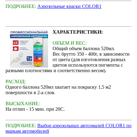
ПОДРОБНЕЕ:
Аэрозольные краски COLOR1
ХАРАКТЕРИСТИКИ:
ОБЪЕМ И ВЕС:
Общий объем баллона 520мл.
Вес брутто 350 - 400г, в зависимости
от цвета (для изготовления разных
цветов используются пигменты с
разными плотностями и соответственно весом).
РАСХОД:
Одного баллона 520мл хватает на покраску 1,5 м2
поверхности в 2-а слоя.
ВЫСЫХАНИЕ:
На отлип - 15 мин. при 20С.
ПОДРОБНЕЕ:
Выбор аэрозольных автоэмалей COLOR1 по
маркам автомобилей