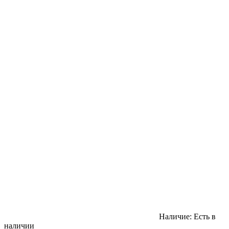
Наличие:
Есть в
наличии