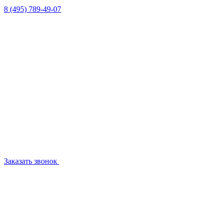
8 (495) 789-49-07
Заказать звонок