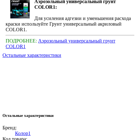
Аэрозольный универсальный грунт
COLOR1:
Для усиления адгезии и уменьшения расхода
краски используйте Грунт универсальный акриловый
COLOR1.
ПОДРОБНЕЕ:
Аэрозольный универсальный грунт
COLOR1
Остальные характеристики
Остальные характеристики
Бренд:
Колор1
Код товара: