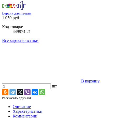
Версия для печати
1 050 руб.
Код товара:
449974-21
Все характеристики
В корзину
шт
Рассказать друзьям
Описание
Характеристики
Комментарии