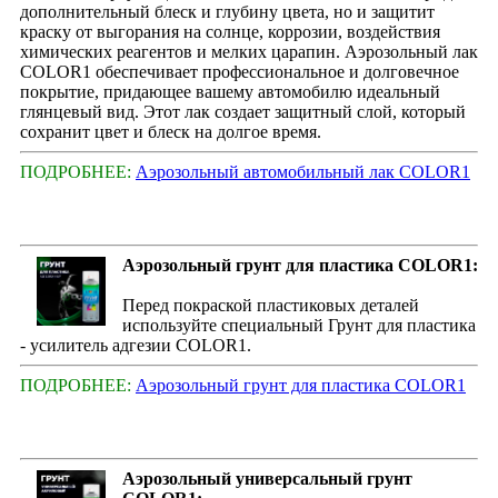
дополнительный блеск и глубину цвета, но и защитит
краску от выгорания на солнце, коррозии, воздействия
химических реагентов и мелких царапин. Аэрозольный лак
COLOR1 обеспечивает профессиональное и долговечное
покрытие, придающее вашему автомобилю идеальный
глянцевый вид. Этот лак создает защитный слой, который
сохранит цвет и блеск на долгое время.
ПОДРОБНЕЕ:
Аэрозольный автомобильный лак COLOR1
Аэрозольный грунт для пластика COLOR1:
Перед покраской пластиковых деталей
используйте специальный Грунт для пластика
- усилитель адгезии COLOR1.
ПОДРОБНЕЕ:
Аэрозольный грунт для пластика COLOR1
Аэрозольный универсальный грунт