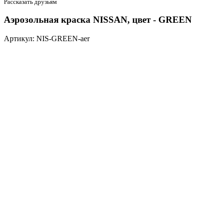
Рассказать друзьям
Аэрозольная краска NISSAN, цвет - GREEN
Артикул: NIS-GREEN-aer