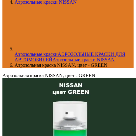
Аэрозольные краски NISSAN
Aэрозольные краски
АЭРОЗОЛЬНЫЕ КРАСКИ ДЛЯ
АВТОМОБИЛЕЙ
Аэрозольные краски NISSAN
Аэрозольная краска NISSAN, цвет - GREEN
Аэрозольная краска NISSAN, цвет - GREEN