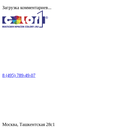
Загрузка комментариев...
8 (495) 789-49-07
Москва, Ташкентская 28с1