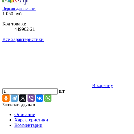
Версия для печати
1 050 руб.
Код товара:
449962-21
Все характеристики
В корзину
шт
Рассказать друзьям
Описание
Характеристики
Комментарии