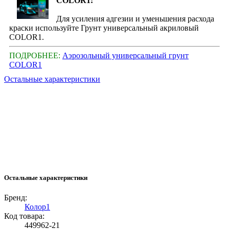
COLOR1:
Для усиления адгезии и уменьшения расхода
краски используйте Грунт универсальный акриловый
COLOR1.
ПОДРОБНЕЕ:
Аэрозольный универсальный грунт
COLOR1
Остальные характеристики
Остальные характеристики
Бренд:
Колор1
Код товара:
449962-21