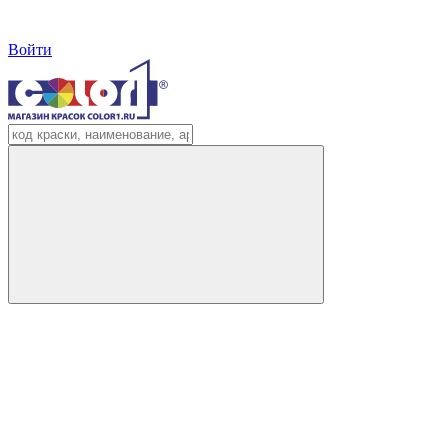
Войти