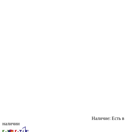
Наличие:
Есть в
наличии