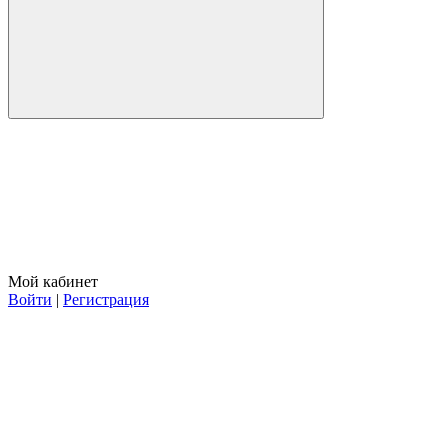
Мой кабинет
Войти
|
Регистрация