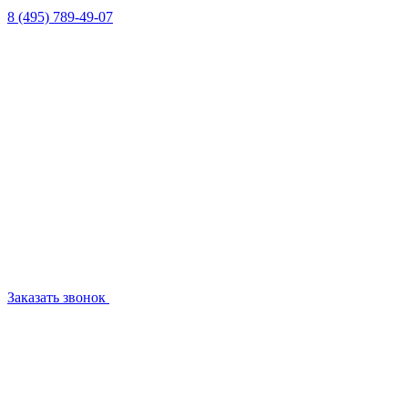
8 (495) 789-49-07
Заказать звонок