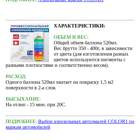
ХАРАКТЕРИСТИКИ:
ОБЪЕМ И ВЕС:
Общий объем баллона 520мл.
Вес брутто 350 - 400г, в зависимости
от цвета (для изготовления разных
цветов используются пигменты с
разными плотностями и соответственно весом).
РАСХОД:
Одного баллона 520мл хватает на покраску 1,5 м2
поверхности в 2-а слоя.
ВЫСЫХАНИЕ:
На отлип - 15 мин. при 20С.
ПОДРОБНЕЕ:
Выбор аэрозольных автоэмалей COLOR1 по
маркам автомобилей