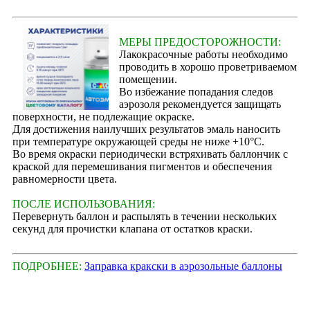
МЕРЫ ПРЕДОСТОРОЖНОСТИ:
Лакокрасочные работы необходимо
проводить в хорошо проветриваемом
помещении.
Во избежание попадания следов
аэрозоля рекомендуется защищать
поверхности, не подлежащие окраске.
Для достижения наилучших результатов эмаль наносить
при температуре окружающей среды не ниже +10°С.
Во время окраски периодически встряхивать баллончик с
краской для перемешивания пигментов и обеспечения
равномерности цвета.
ПОСЛЕ ИСПОЛЬЗОВАНИЯ:
Перевернуть баллон и распылять в течении нескольких
секунд для прочистки клапана от остатков краски.
ПОДРОБНЕЕ:
Заправка кракски в аэрозольные баллоны