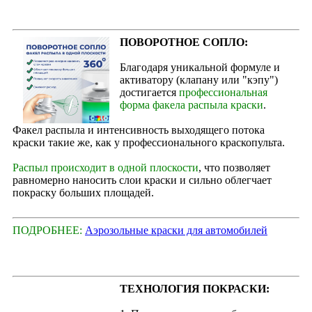
ПОВОРОТНОЕ СОПЛО:
Благодаря уникальной формуле и
активатору (клапану или "кэпу")
достигается
профессиональная
форма факела распыла краски
.
Факел распыла и интенсивность выходящего потока
краски такие же, как у профессионального краскопульта.
Распыл происходит в одной плоскости
, что позволяет
равномерно наносить слои краски и сильно облегчает
покраску больших площадей.
ПОДРОБНЕЕ:
Аэрозольные краски для автомобилей
ТЕХНОЛОГИЯ ПОКРАСКИ: