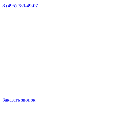
8 (495) 789-49-07
Заказать звонок