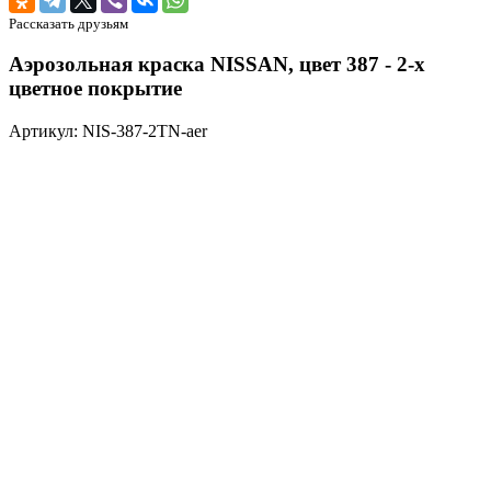
Рассказать друзьям
Аэрозольная краска NISSAN, цвет 387 - 2-х
цветное покрытие
Артикул: NIS-387-2TN-aer