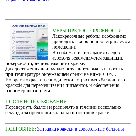
МЕРЫ ПРЕДОСТОРОЖНОСТИ:
Лакокрасочные работы необходимо
проводить в хорошо проветриваемом
помещении.
Во избежание попадания следов
аэрозоля рекомендуется защищать
поверхности, не подлежащие окраске.
Для достижения наилучших результатов эмаль наносить
при температуре окружающей среды не ниже +10°С.
Во время окраски периодически встряхивать баллончик с
краской для перемешивания пигментов и обеспечения
равномерности цвета.
ПОСЛЕ ИСПОЛЬЗОВАНИЯ:
Перевернуть баллон и распылять в течении нескольких
секунд для прочистки клапана от остатков краски.
ПОДРОБНЕЕ:
Заправка кракски в аэрозольные баллоны