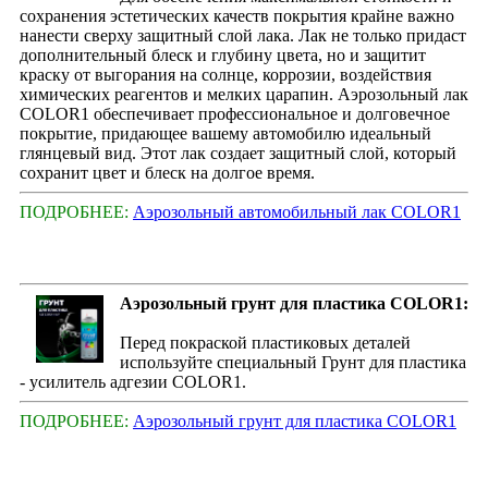
сохранения эстетических качеств покрытия крайне важно
нанести сверху защитный слой лака. Лак не только придаст
дополнительный блеск и глубину цвета, но и защитит
краску от выгорания на солнце, коррозии, воздействия
химических реагентов и мелких царапин. Аэрозольный лак
COLOR1 обеспечивает профессиональное и долговечное
покрытие, придающее вашему автомобилю идеальный
глянцевый вид. Этот лак создает защитный слой, который
сохранит цвет и блеск на долгое время.
ПОДРОБНЕЕ:
Аэрозольный автомобильный лак COLOR1
Аэрозольный грунт для пластика COLOR1:
Перед покраской пластиковых деталей
используйте специальный Грунт для пластика
- усилитель адгезии COLOR1.
ПОДРОБНЕЕ:
Аэрозольный грунт для пластика COLOR1