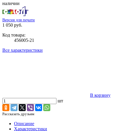
наличии
Версия для печати
1 050 руб.
Код товара:
456005-21
Все характеристики
В корзину
шт
Рассказать друзьям
Описание
Характеристики