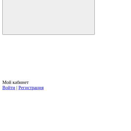
Мой кабинет
Войти
|
Регистрация