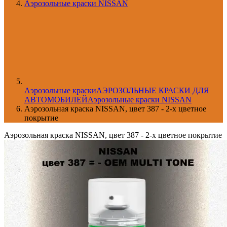
Аэрозольные краски NISSAN
Aэрозольные краски
АЭРОЗОЛЬНЫЕ КРАСКИ ДЛЯ
АВТОМОБИЛЕЙ
Аэрозольные краски NISSAN
Аэрозольная краска NISSAN, цвет 387 - 2-х цветное
покрытие
Аэрозольная краска NISSAN, цвет 387 - 2-х цветное покрытие