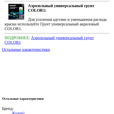
Аэрозольный универсальный грунт
COLOR1:
Для усиления адгезии и уменьшения расхода
краски используйте Грунт универсальный акриловый
COLOR1.
ПОДРОБНЕЕ:
Аэрозольный универсальный грунт
COLOR1
Остальные характеристики
Остальные характеристики
Бренд:
Колор1