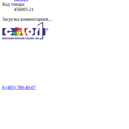
Код товара:
456005-21
Загрузка комментариев...
8 (495) 789-49-07