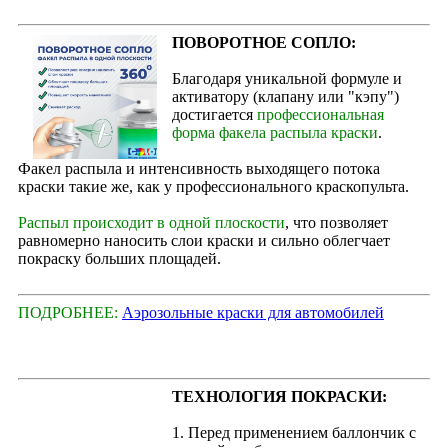
ПОВОРОТНОЕ СОПЛО:
Благодаря уникальной формуле и
активатору (клапану или "кэпу")
достигается
профессиональная
форма факела распыла краски
.
Факел распыла и интенсивность выходящего потока
краски такие же, как у профессионального краскопульта.
Распыл происходит в одной плоскости
, что позволяет
равномерно наносить слои краски и сильно облегчает
покраску больших площадей.
ПОДРОБНЕЕ:
Аэрозольные краски для автомобилей
ТЕХНОЛОГИЯ ПОКРАСКИ:
1. Перед применением баллончик с