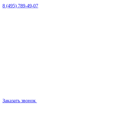
8 (495) 789-49-07
Заказать звонок