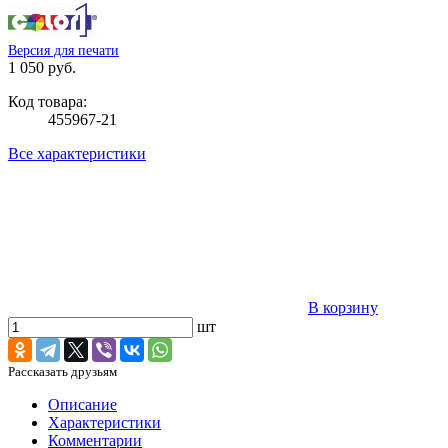
Версия для печати
1 050 руб.
Код товара:
455967-21
Все характеристики
В корзину
шт
Рассказать друзьям
Описание
Характеристики
Комментарии