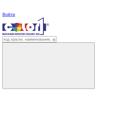
Войти