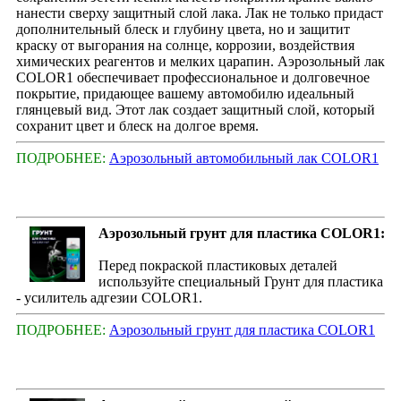
нанести сверху защитный слой лака. Лак не только придаст
дополнительный блеск и глубину цвета, но и защитит
краску от выгорания на солнце, коррозии, воздействия
химических реагентов и мелких царапин. Аэрозольный лак
COLOR1 обеспечивает профессиональное и долговечное
покрытие, придающее вашему автомобилю идеальный
глянцевый вид. Этот лак создает защитный слой, который
сохранит цвет и блеск на долгое время.
ПОДРОБНЕЕ:
Аэрозольный автомобильный лак COLOR1
Аэрозольный грунт для пластика COLOR1:
Перед покраской пластиковых деталей
используйте специальный Грунт для пластика
- усилитель адгезии COLOR1.
ПОДРОБНЕЕ:
Аэрозольный грунт для пластика COLOR1