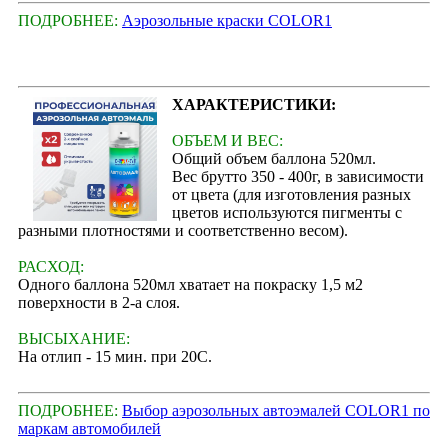
ПОДРОБНЕЕ:
Аэрозольные краски COLOR1
ХАРАКТЕРИСТИКИ:
ОБЪЕМ И ВЕС:
Общий объем баллона 520мл.
Вес брутто 350 - 400г, в зависимости
от цвета (для изготовления разных
цветов используются пигменты с
разными плотностями и соответственно весом).
РАСХОД:
Одного баллона 520мл хватает на покраску 1,5 м2
поверхности в 2-а слоя.
ВЫСЫХАНИЕ:
На отлип - 15 мин. при 20С.
ПОДРОБНЕЕ:
Выбор аэрозольных автоэмалей COLOR1 по
маркам автомобилей