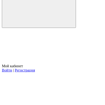
Мой кабинет
Войти
|
Регистрация