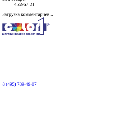
455967-21
Загрузка комментариев...
8 (495) 789-49-07