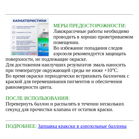
МЕРЫ ПРЕДОСТОРОЖНОСТИ:
Лакокрасочные работы необходимо
проводить в хорошо проветриваемом
помещении.
Во избежание попадания следов
аэрозоля рекомендуется защищать
поверхности, не подлежащие окраске.
Для достижения наилучших результатов эмаль наносить
при температуре окружающей среды не ниже +10°С.
Во время окраски периодически встряхивать баллончик с
краской для перемешивания пигментов и обеспечения
равномерности цвета.
ПОСЛЕ ИСПОЛЬЗОВАНИЯ:
Перевернуть баллон и распылять в течении нескольких
секунд для прочистки клапана от остатков краски.
ПОДРОБНЕЕ:
Заправка кракски в аэрозольные баллоны