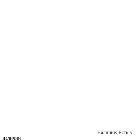
Наличие:
Есть в
наличии