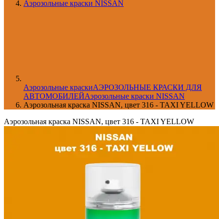
Аэрозольные краски NISSAN
Aэрозольные краски
АЭРОЗОЛЬНЫЕ КРАСКИ ДЛЯ
АВТОМОБИЛЕЙ
Аэрозольные краски NISSAN
Аэрозольная краска NISSAN, цвет 316 - TAXI YELLOW
Аэрозольная краска NISSAN, цвет 316 - TAXI YELLOW