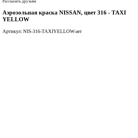
Рассказать друзьям
Аэрозольная краска NISSAN, цвет 316 - TAXI
YELLOW
Артикул: NIS-316-TAXIYELLOW-aer