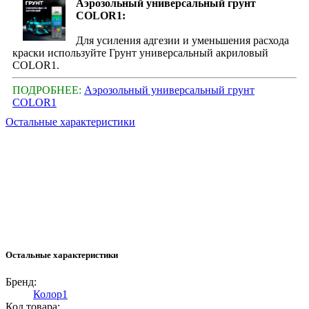
Аэрозольный универсальный грунт
COLOR1:
Для усиления адгезии и уменьшения расхода
краски используйте Грунт универсальный акриловый
COLOR1.
ПОДРОБНЕЕ:
Аэрозольный универсальный грунт
COLOR1
Остальные характеристики
Остальные характеристики
Бренд:
Колор1
Код товара: