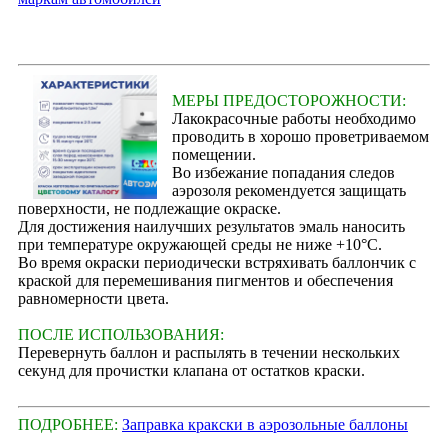
МЕРЫ ПРЕДОСТОРОЖНОСТИ:
Лакокрасочные работы необходимо
проводить в хорошо проветриваемом
помещении.
Во избежание попадания следов
аэрозоля рекомендуется защищать
поверхности, не подлежащие окраске.
Для достижения наилучших результатов эмаль наносить
при температуре окружающей среды не ниже +10°С.
Во время окраски периодически встряхивать баллончик с
краской для перемешивания пигментов и обеспечения
равномерности цвета.
ПОСЛЕ ИСПОЛЬЗОВАНИЯ:
Перевернуть баллон и распылять в течении нескольких
секунд для прочистки клапана от остатков краски.
ПОДРОБНЕЕ:
Заправка кракски в аэрозольные баллоны