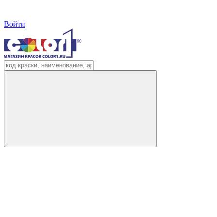
Войти