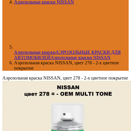
Аэрозольные краски NISSAN
Aэрозольные краски
АЭРОЗОЛЬНЫЕ КРАСКИ ДЛЯ
АВТОМОБИЛЕЙ
Аэрозольные краски NISSAN
Аэрозольная краска NISSAN, цвет 278 - 2-х цветное
покрытие
Аэрозольная краска NISSAN, цвет 278 - 2-х цветное покрытие