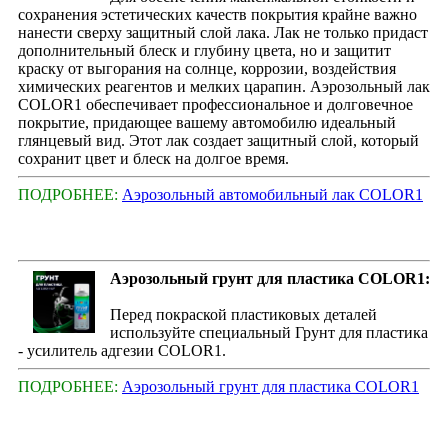
сохранения эстетических качеств покрытия крайне важно
нанести сверху защитный слой лака. Лак не только придаст
дополнительный блеск и глубину цвета, но и защитит
краску от выгорания на солнце, коррозии, воздействия
химических реагентов и мелких царапин. Аэрозольный лак
COLOR1 обеспечивает профессиональное и долговечное
покрытие, придающее вашему автомобилю идеальный
глянцевый вид. Этот лак создает защитный слой, который
сохранит цвет и блеск на долгое время.
ПОДРОБНЕЕ:
Аэрозольный автомобильный лак COLOR1
Аэрозольный грунт для пластика COLOR1:
Перед покраской пластиковых деталей
используйте специальный Грунт для пластика
- усилитель адгезии COLOR1.
ПОДРОБНЕЕ:
Аэрозольный грунт для пластика COLOR1