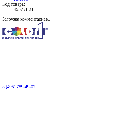
Код товара:
455751-21
Загрузка комментариев...
8 (495) 789-49-07