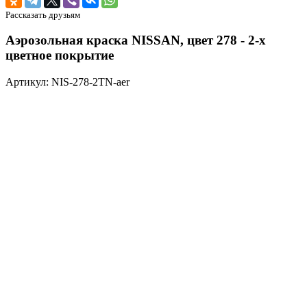
Рассказать друзьям
Аэрозольная краска NISSAN, цвет 278 - 2-х
цветное покрытие
Артикул: NIS-278-2TN-aer