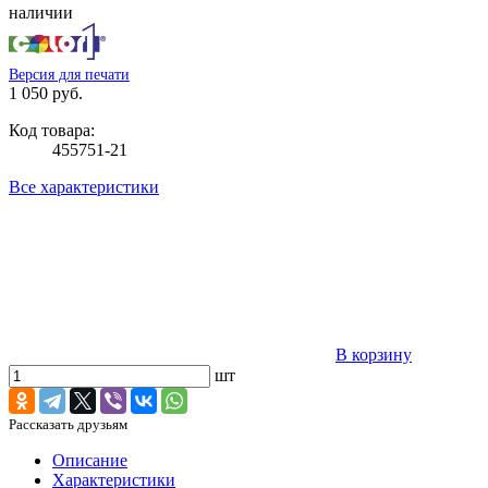
наличии
Версия для печати
1 050 руб.
Код товара:
455751-21
Все характеристики
В корзину
шт
Рассказать друзьям
Описание
Характеристики