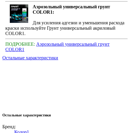
Аэрозольный универсальный грунт
COLOR1:
Для усиления адгезии и уменьшения расхода
краски используйте Грунт универсальный акриловый
COLOR1.
ПОДРОБНЕЕ:
Аэрозольный универсальный грунт
COLOR1
Остальные характеристики
Остальные характеристики
Бренд:
Колор1