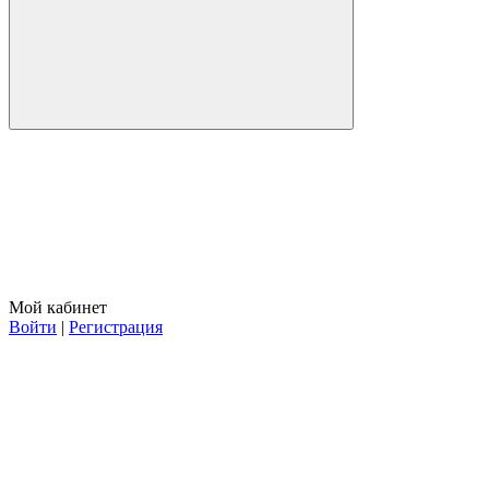
Мой кабинет
Войти
|
Регистрация