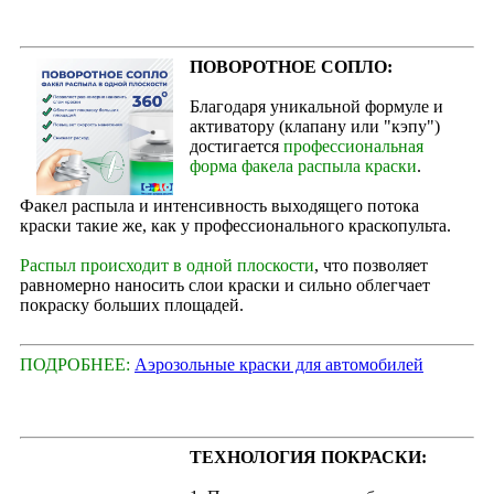
ПОВОРОТНОЕ СОПЛО:
Благодаря уникальной формуле и
активатору (клапану или "кэпу")
достигается
профессиональная
форма факела распыла краски
.
Факел распыла и интенсивность выходящего потока
краски такие же, как у профессионального краскопульта.
Распыл происходит в одной плоскости
, что позволяет
равномерно наносить слои краски и сильно облегчает
покраску больших площадей.
ПОДРОБНЕЕ:
Аэрозольные краски для автомобилей
ТЕХНОЛОГИЯ ПОКРАСКИ: