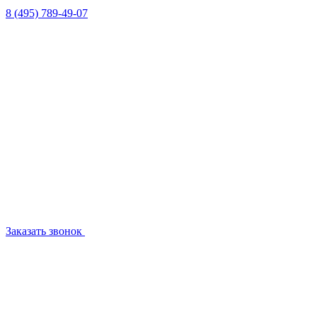
8 (495) 789-49-07
Заказать звонок