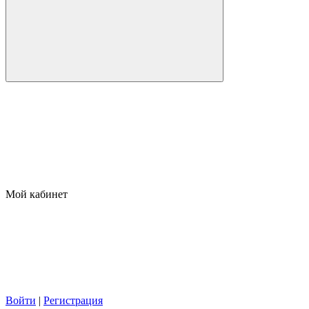
Мой кабинет
Войти
|
Регистрация