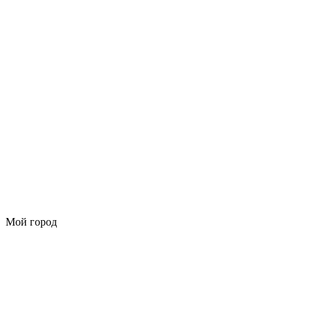
Мой город