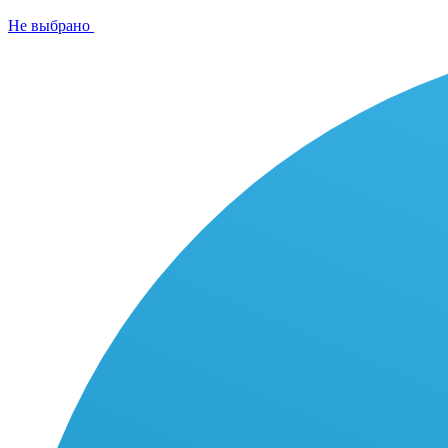
Не выбрано