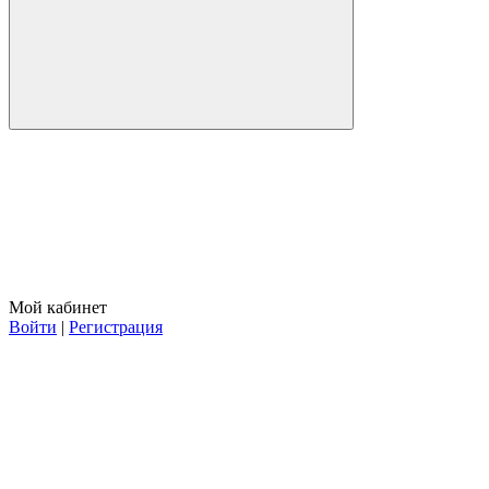
Мой кабинет
Войти
|
Регистрация