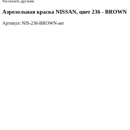
Рассказать друзьям
Аэрозольная краска NISSAN, цвет 236 - BROWN
Артикул: NIS-236-BROWN-aer