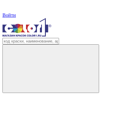
Войти