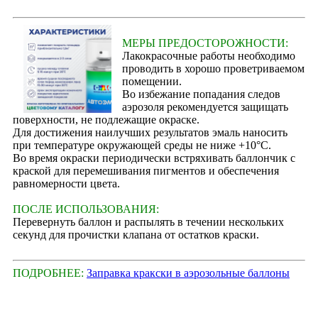
МЕРЫ ПРЕДОСТОРОЖНОСТИ:
Лакокрасочные работы необходимо
проводить в хорошо проветриваемом
помещении.
Во избежание попадания следов
аэрозоля рекомендуется защищать
поверхности, не подлежащие окраске.
Для достижения наилучших результатов эмаль наносить
при температуре окружающей среды не ниже +10°С.
Во время окраски периодически встряхивать баллончик с
краской для перемешивания пигментов и обеспечения
равномерности цвета.
ПОСЛЕ ИСПОЛЬЗОВАНИЯ:
Перевернуть баллон и распылять в течении нескольких
секунд для прочистки клапана от остатков краски.
ПОДРОБНЕЕ:
Заправка кракски в аэрозольные баллоны