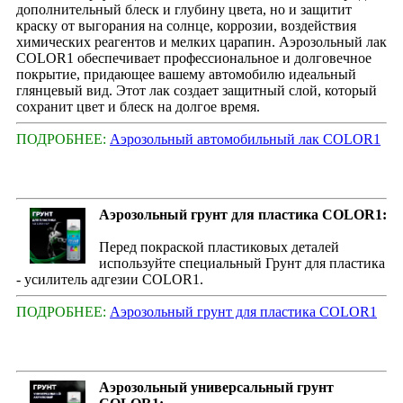
дополнительный блеск и глубину цвета, но и защитит
краску от выгорания на солнце, коррозии, воздействия
химических реагентов и мелких царапин. Аэрозольный лак
COLOR1 обеспечивает профессиональное и долговечное
покрытие, придающее вашему автомобилю идеальный
глянцевый вид. Этот лак создает защитный слой, который
сохранит цвет и блеск на долгое время.
ПОДРОБНЕЕ:
Аэрозольный автомобильный лак COLOR1
Аэрозольный грунт для пластика COLOR1:
Перед покраской пластиковых деталей
используйте специальный Грунт для пластика
- усилитель адгезии COLOR1.
ПОДРОБНЕЕ:
Аэрозольный грунт для пластика COLOR1
Аэрозольный универсальный грунт