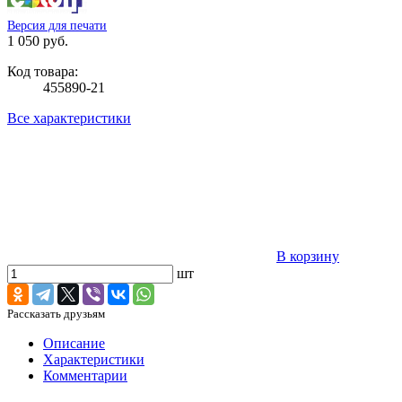
Версия для печати
1 050 руб.
Код товара:
455890-21
Все характеристики
В корзину
шт
Рассказать друзьям
Описание
Характеристики
Комментарии