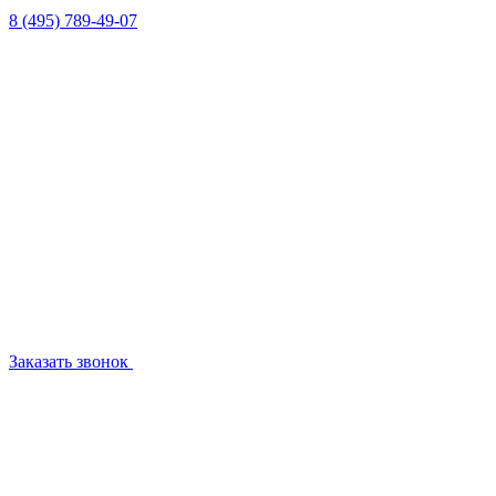
8 (495) 789-49-07
Заказать звонок