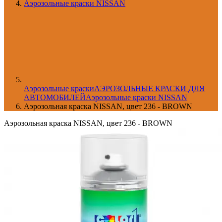
Аэрозольные краски NISSAN
Aэрозольные краски
АЭРОЗОЛЬНЫЕ КРАСКИ ДЛЯ
АВТОМОБИЛЕЙ
Аэрозольные краски NISSAN
Аэрозольная краска NISSAN, цвет 236 - BROWN
Аэрозольная краска NISSAN, цвет 236 - BROWN