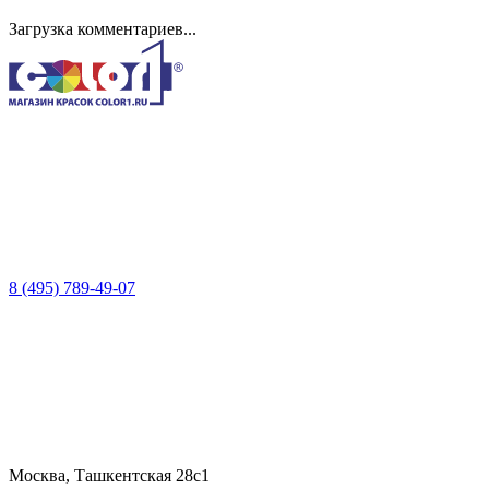
Загрузка комментариев...
8 (495) 789-49-07
Москва, Ташкентская 28с1