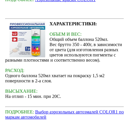
ХАРАКТЕРИСТИКИ:
ОБЪЕМ И ВЕС:
Общий объем баллона 520мл.
Вес брутто 350 - 400г, в зависимости
от цвета (для изготовления разных
цветов используются пигменты с
разными плотностями и соответственно весом).
РАСХОД:
Одного баллона 520мл хватает на покраску 1,5 м2
поверхности в 2-а слоя.
ВЫСЫХАНИЕ:
На отлип - 15 мин. при 20С.
ПОДРОБНЕЕ:
Выбор аэрозольных автоэмалей COLOR1 по
маркам автомобилей