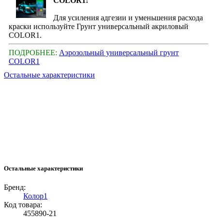
COLOR1:
Для усиления адгезии и уменьшения расхода
краски используйте Грунт универсальный акриловый
COLOR1.
ПОДРОБНЕЕ:
Аэрозольный универсальный грунт
COLOR1
Остальные характеристики
Остальные характеристики
Бренд:
Колор1
Код товара:
455890-21