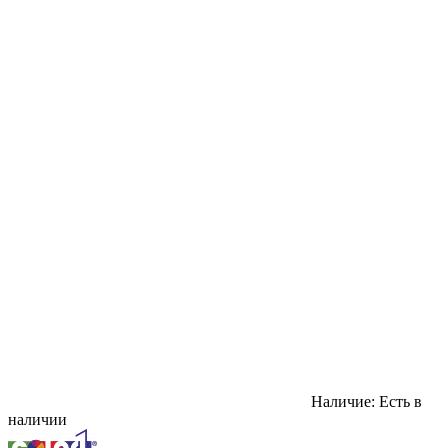
Наличие:
Есть в
наличии