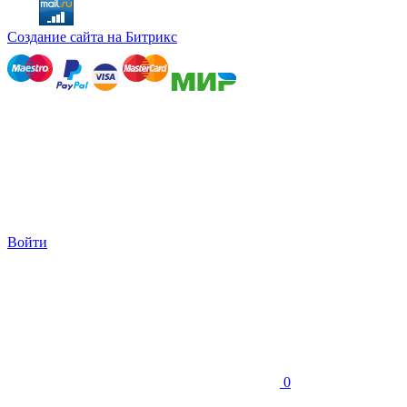
Создание сайта на Битрикс
Войти
0