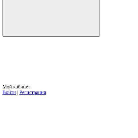
Мой кабинет
Войти
|
Регистрация