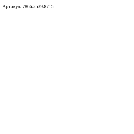
Артикул: 7866.2539.8715