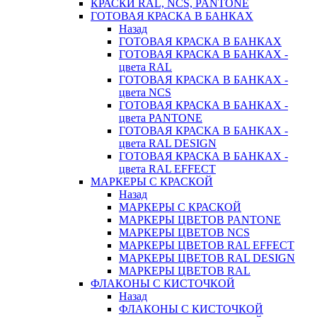
КРАСКИ RAL, NCS, PANTONE
ГОТОВАЯ КРАСКА В БАНКАХ
Назад
ГОТОВАЯ КРАСКА В БАНКАХ
ГОТОВАЯ КРАСКА В БАНКАХ -
цвета RAL
ГОТОВАЯ КРАСКА В БАНКАХ -
цвета NCS
ГОТОВАЯ КРАСКА В БАНКАХ -
цвета PANTONE
ГОТОВАЯ КРАСКА В БАНКАХ -
цвета RAL DESIGN
ГОТОВАЯ КРАСКА В БАНКАХ -
цвета RAL EFFECT
МАРКЕРЫ С КРАСКОЙ
Назад
МАРКЕРЫ С КРАСКОЙ
МАРКЕРЫ ЦВЕТОВ PANTONE
МАРКЕРЫ ЦВЕТОВ NCS
МАРКЕРЫ ЦВЕТОВ RAL EFFECT
МАРКЕРЫ ЦВЕТОВ RAL DESIGN
МАРКЕРЫ ЦВЕТОВ RAL
ФЛАКОНЫ С КИСТОЧКОЙ
Назад
ФЛАКОНЫ С КИСТОЧКОЙ