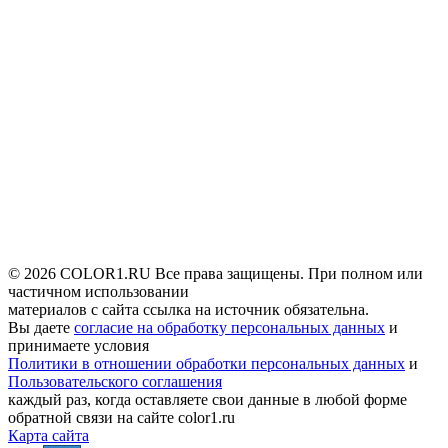
© 2026 COLOR1.RU Все права защищены. При полном или
частичном использовании
материалов с сайта ссылка на источник обязательна.
Вы даете
согласие на обработку персональных данных
и
принимаете условия
Политики в отношении обработки персональных данных
и
Пользовательского соглашения
каждый раз, когда оставляете свои данные в любой форме
обратной связи на сайте color1.ru
Карта сайта