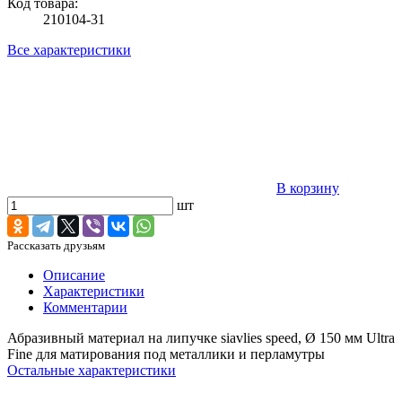
Код товара:
210104-31
Все характеристики
В корзину
шт
Рассказать друзьям
Описание
Характеристики
Комментарии
Абразивный материал на липучке siavlies speed, Ø 150 мм Ultra
Fine для матирования под металлики и перламутры
Остальные характеристики