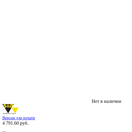
Нет в наличии
Версия для печати
4 791.60 руб.