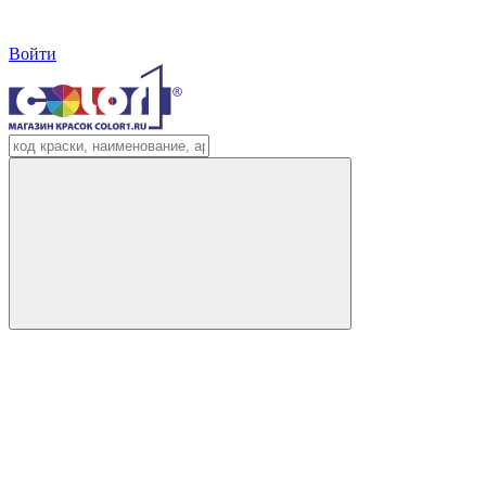
Войти