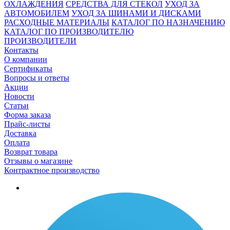
ОХЛАЖДЕНИЯ
СРЕДСТВА ДЛЯ СТЕКОЛ
УХОД ЗА
АВТОМОБИЛЕМ
УХОД ЗА ШИНАМИ И ДИСКАМИ
РАСХОДНЫЕ МАТЕРИАЛЫ
КАТАЛОГ ПО НАЗНАЧЕНИЮ
КАТАЛОГ ПО ПРОИЗВОДИТЕЛЮ
ПРОИЗВОДИТЕЛИ
Контакты
О компании
Сертификаты
Вопросы и ответы
Акции
Новости
Статьи
Форма заказа
Прайс-листы
Доставка
Оплата
Возврат товара
Отзывы о магазине
Контрактное производство