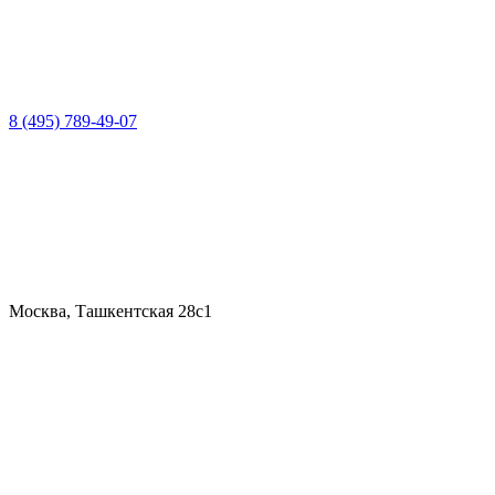
8 (495) 789-49-07
Москва, Ташкентская 28с1