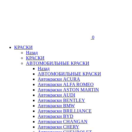
0
КРАСКИ
Назад
КРАСКИ
АВТОМОБИЛЬНЫЕ КРАСКИ
Назад
АВТОМОБИЛЬНЫЕ КРАСКИ
Автокраски ACURA
Автокраски ALFA ROMEO
Автокраски ASTON MARTIN
Автокраски AUDI
Автокраски BENTLEY
Автокраски BMW
Автокраски BRILLIANCE
Автокраски BYD
Автокраски CHANGAN
Автокраски CHERY