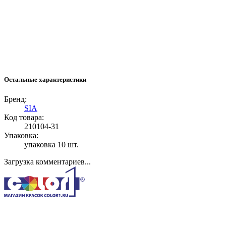
Остальные характеристики
Бренд:
SIA
Код товара:
210104-31
Упаковка:
упаковка 10 шт.
Загрузка комментариев...