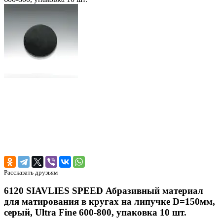
Рассказать друзьям
6120 SIAVLIES SPEED Абразивный материал
для матирования в кругах на липучке D=150мм,
серый, Ultra Fine 600-800, упаковка 10 шт.