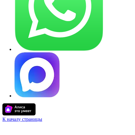
К началу страницы