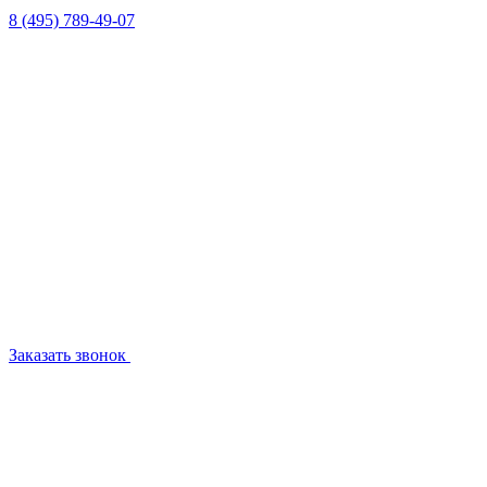
8 (495) 789-49-07
Заказать звонок