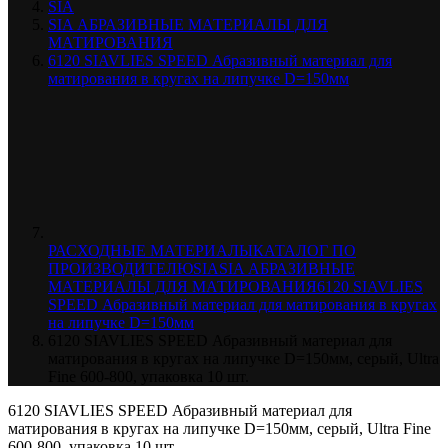
SIA
SIA АБРАЗИВНЫЕ МАТЕРИАЛЫ ДЛЯ
МАТИРОВАНИЯ
6120 SIAVLIES SPEED Абразивный материал для
матирования в кругах на липучке D=150мм
РАСХОДНЫЕ МАТЕРИАЛЫ
КАТАЛОГ ПО
ПРОИЗВОДИТЕЛЮ
SIA
SIA АБРАЗИВНЫЕ
МАТЕРИАЛЫ ДЛЯ МАТИРОВАНИЯ
6120 SIAVLIES
SPEED Абразивный материал для матирования в кругах
на липучке D=150мм
6120 SIAVLIES SPEED Абразивный материал для
матирования в кругах на липучке D=150мм, серый, Ultra
Fine 600-800, упаковка 10 шт.
6120 SIAVLIES SPEED Абразивный материал для
матирования в кругах на липучке D=150мм, серый, Ultra Fine
600-800, упаковка 10 шт.