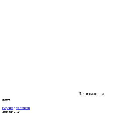
Нет в наличии
Версия для печати
490.80 руб.