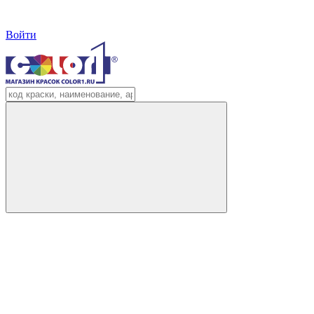
Войти