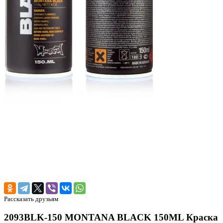
Рассказать друзьям
2093BLK-150 MONTANA BLACK 150ML Краска