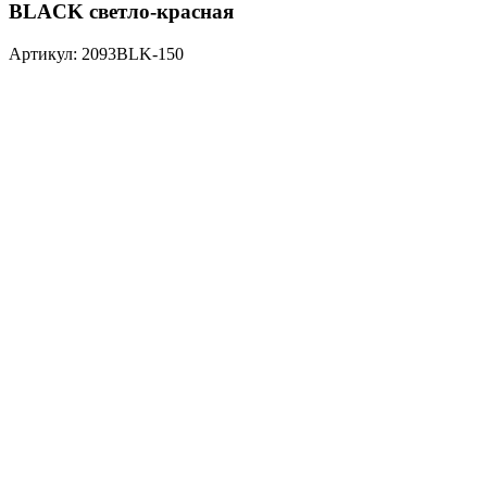
BLACK светло-красная
Артикул: 2093BLK-150