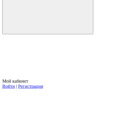
Мой кабинет
Войти
|
Регистрация