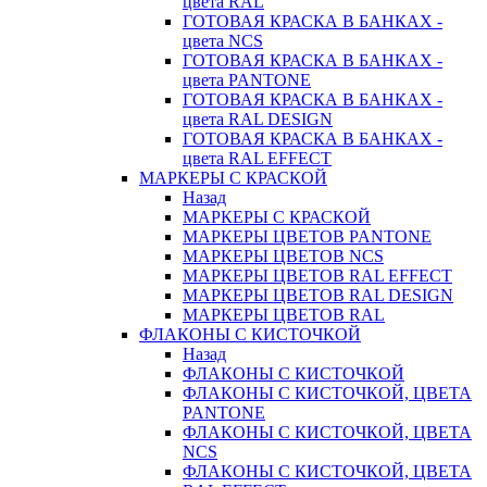
цвета RAL
ГОТОВАЯ КРАСКА В БАНКАХ -
цвета NCS
ГОТОВАЯ КРАСКА В БАНКАХ -
цвета PANTONE
ГОТОВАЯ КРАСКА В БАНКАХ -
цвета RAL DESIGN
ГОТОВАЯ КРАСКА В БАНКАХ -
цвета RAL EFFECT
МАРКЕРЫ С КРАСКОЙ
Назад
МАРКЕРЫ С КРАСКОЙ
МАРКЕРЫ ЦВЕТОВ PANTONE
МАРКЕРЫ ЦВЕТОВ NCS
МАРКЕРЫ ЦВЕТОВ RAL EFFECT
МАРКЕРЫ ЦВЕТОВ RAL DESIGN
МАРКЕРЫ ЦВЕТОВ RAL
ФЛАКОНЫ С КИСТОЧКОЙ
Назад
ФЛАКОНЫ С КИСТОЧКОЙ
ФЛАКОНЫ С КИСТОЧКОЙ, ЦВЕТА
PANTONE
ФЛАКОНЫ С КИСТОЧКОЙ, ЦВЕТА
NCS
ФЛАКОНЫ С КИСТОЧКОЙ, ЦВЕТА