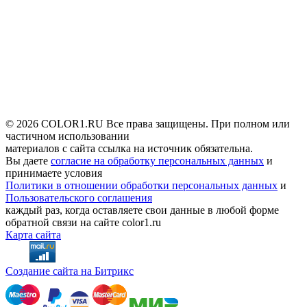
© 2026 COLOR1.RU Все права защищены. При полном или
частичном использовании
материалов с сайта ссылка на источник обязательна.
Вы даете
согласие на обработку персональных данных
и
принимаете условия
Политики в отношении обработки персональных данных
и
Пользовательского соглашения
каждый раз, когда оставляете свои данные в любой форме
обратной связи на сайте color1.ru
Карта сайта
Создание сайта на Битрикс