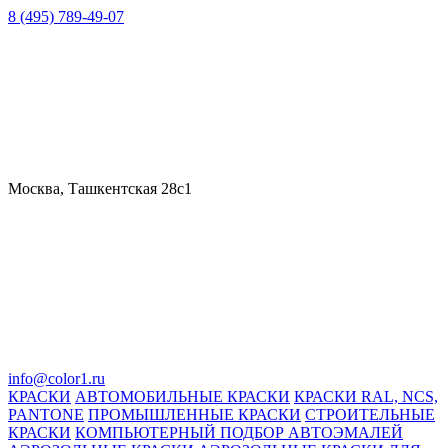
8 (495) 789-49-07
Москва, Ташкентская 28с1
info@color1.ru
КРАСКИ
АВТОМОБИЛЬНЫЕ КРАСКИ
КРАСКИ RAL, NCS,
PANTONE
ПРОМЫШЛЕННЫЕ КРАСКИ
СТРОИТЕЛЬНЫЕ
КРАСКИ
КОМПЬЮТЕРНЫЙ ПОДБОР АВТОЭМАЛЕЙ