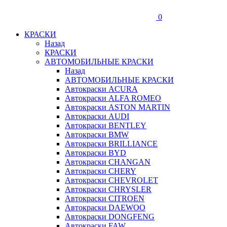
0
КРАСКИ
Назад
КРАСКИ
АВТОМОБИЛЬНЫЕ КРАСКИ
Назад
АВТОМОБИЛЬНЫЕ КРАСКИ
Автокраски ACURA
Автокраски ALFA ROMEO
Автокраски ASTON MARTIN
Автокраски AUDI
Автокраски BENTLEY
Автокраски BMW
Автокраски BRILLIANCE
Автокраски BYD
Автокраски CHANGAN
Автокраски CHERY
Автокраски CHEVROLET
Автокраски CHRYSLER
Автокраски CITROEN
Автокраски DAEWOO
Автокраски DONGFENG
Автокраски FAW