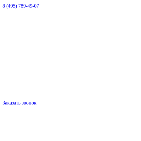
8 (495) 789-49-07
Заказать звонок