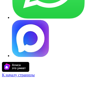
К началу страницы