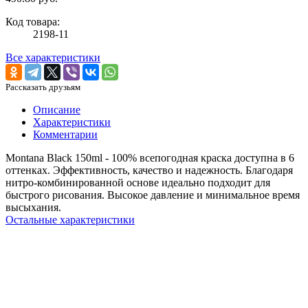
Код товара:
2198-11
Все характеристики
Рассказать друзьям
Описание
Характеристики
Комментарии
Montana Black 150ml - 100% всепогодная краска доступна в 6
оттенках. Эффективность, качество и надежность. Благодаря
нитро-комбинированной основе идеально подходит для
быстрого рисования. Высокое давление и минимальное время
высыхания.
Остальные характеристики