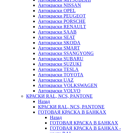
Автокраски NISSAN
Автокраски OPEL
Автокраски PEUGEOT
Автокраски PORSCHE
Автокраски RENAULT
Автокраски SAAB
Автокраски SEAT
Автокраски SKODA
Автокраски SMART
Автокраски SSANGYONG
Автокраски SUBARU
Автокраски SUZUKI
Автокраски TESLA
Автокраски TOYOTA
Автокраски UAZ
Автокраски VOLKSWAGEN
Автокраски VOLVO
КРАСКИ RAL, NCS, PANTONE
Назад
КРАСКИ RAL, NCS, PANTONE
ГОТОВАЯ КРАСКА В БАНКАХ
Назад
ГОТОВАЯ КРАСКА В БАНКАХ
ГОТОВАЯ КРАСКА В БАНКАХ -