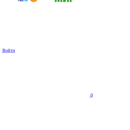
Войти
0