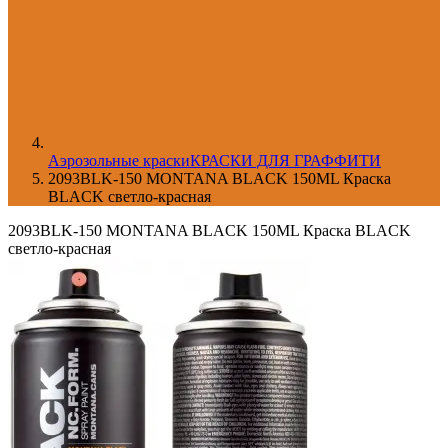
Aэрозольные краски
КРАСКИ ДЛЯ ГРАФФИТИ
2093BLK-150 MONTANA BLACK 150ML Краска
BLACK светло-красная
2093BLK-150 MONTANA BLACK 150ML Краска BLACK
светло-красная