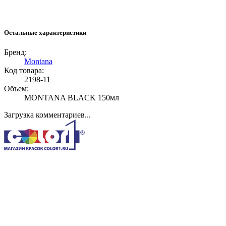
Остальные характеристики
Бренд:
Montana
Код товара:
2198-11
Объем:
MONTANA BLACK 150мл
Загрузка комментариев...